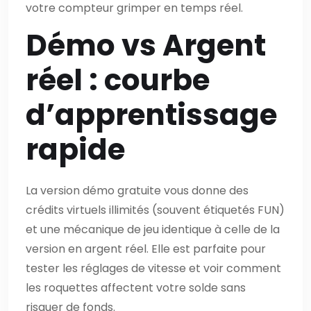
votre compteur grimper en temps réel.
Démo vs Argent
réel : courbe
d’apprentissage
rapide
La version démo gratuite vous donne des
crédits virtuels illimités (souvent étiquetés FUN)
et une mécanique de jeu identique à celle de la
version en argent réel. Elle est parfaite pour
tester les réglages de vitesse et voir comment
les roquettes affectent votre solde sans
risquer de fonds.