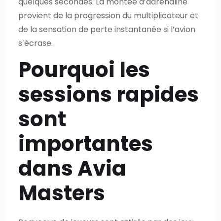
quelques secondes. La montée d’adrénaline
provient de la progression du multiplicateur et
de la sensation de perte instantanée si l’avion
s’écrase.
Pourquoi les
sessions rapides
sont
importantes
dans Avia
Masters