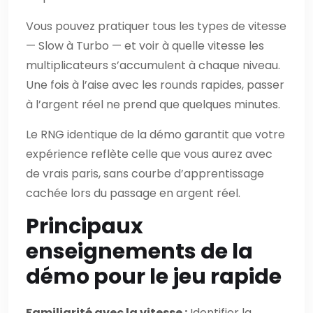
Vous pouvez pratiquer tous les types de vitesse
— Slow à Turbo — et voir à quelle vitesse les
multiplicateurs s’accumulent à chaque niveau.
Une fois à l’aise avec les rounds rapides, passer
à l’argent réel ne prend que quelques minutes.
Le RNG identique de la démo garantit que votre
expérience reflète celle que vous aurez avec
de vrais paris, sans courbe d’apprentissage
cachée lors du passage en argent réel.
Principaux
enseignements de la
démo pour le jeu rapide
Familiarité avec la vitesse :
Identifier la