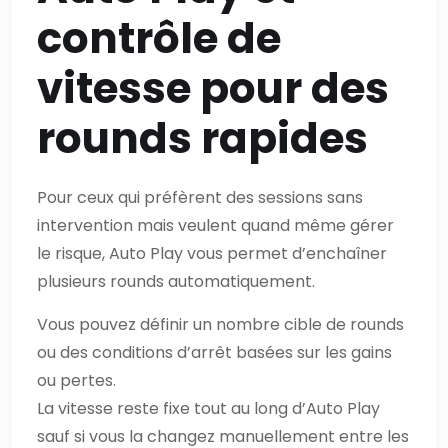
contrôle de
vitesse pour des
rounds rapides
Pour ceux qui préfèrent des sessions sans
intervention mais veulent quand même gérer
le risque, Auto Play vous permet d’enchaîner
plusieurs rounds automatiquement.
Vous pouvez définir un nombre cible de rounds
ou des conditions d’arrêt basées sur les gains
ou pertes.
La vitesse reste fixe tout au long d’Auto Play
sauf si vous la changez manuellement entre les