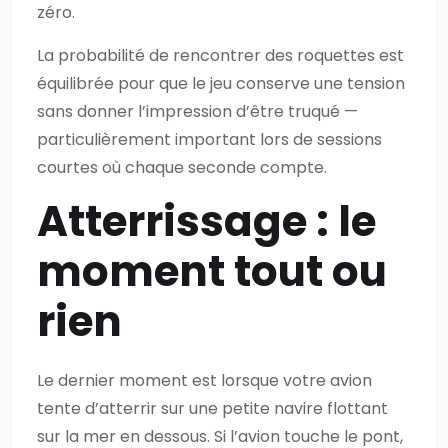
zéro.
La probabilité de rencontrer des roquettes est
équilibrée pour que le jeu conserve une tension
sans donner l’impression d’être truqué —
particulièrement important lors de sessions
courtes où chaque seconde compte.
Atterrissage : le
moment tout ou
rien
Le dernier moment est lorsque votre avion
tente d’atterrir sur une petite navire flottant
sur la mer en dessous. Si l’avion touche le pont,