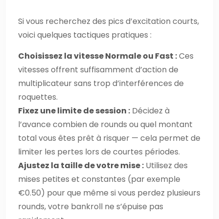
Si vous recherchez des pics d’excitation courts,
voici quelques tactiques pratiques :
Choisissez la vitesse Normale ou Fast :
Ces
vitesses offrent suffisamment d’action de
multiplicateur sans trop d’interférences de
roquettes.
Fixez une limite de session :
Décidez à
l’avance combien de rounds ou quel montant
total vous êtes prêt à risquer — cela permet de
limiter les pertes lors de courtes périodes.
Ajustez la taille de votre mise :
Utilisez des
mises petites et constantes (par exemple
€0.50) pour que même si vous perdez plusieurs
rounds, votre bankroll ne s’épuise pas