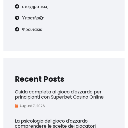
στοιχηματικες
Υποστήριξη
Φρουτάκια
Recent Posts
Guida completa al gioco d'azzardo per
principianti con Superbet Casino Online
August 7, 2026
La psicologia del gioco d'azzardo
comprendere le scelte dei giocatori