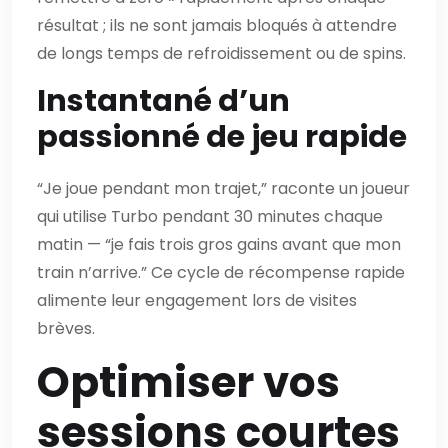
résultat ; ils ne sont jamais bloqués à attendre
de longs temps de refroidissement ou de spins.
Instantané d’un
passionné de jeu rapide
“Je joue pendant mon trajet,” raconte un joueur
qui utilise Turbo pendant 30 minutes chaque
matin — “je fais trois gros gains avant que mon
train n’arrive.” Ce cycle de récompense rapide
alimente leur engagement lors de visites
brèves.
Optimiser vos
sessions courtes