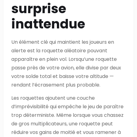
surprise
inattendue
Un élément clé qui maintient les joueurs en
alerte est la roquette aléatoire pouvant
apparaître en plein vol. Lorsqu’une roquette
passe près de votre avion, elle divise par deux
votre solde total et baisse votre altitude —
rendant l’écrasement plus probable.
Les roquettes ajoutent une couche
d’imprévisibilité qui empêche le jeu de paraître
trop déterministe. Même lorsque vous chassez
de gros multiplicateurs, une roquette peut
réduire vos gains de moitié et vous ramener à