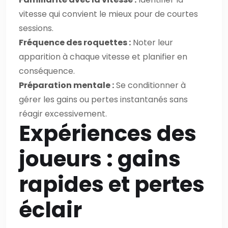
vitesse qui convient le mieux pour de courtes
sessions.
Fréquence des roquettes :
Noter leur
apparition à chaque vitesse et planifier en
conséquence.
Préparation mentale :
Se conditionner à
gérer les gains ou pertes instantanés sans
réagir excessivement.
Expériences des
joueurs : gains
rapides et pertes
éclair