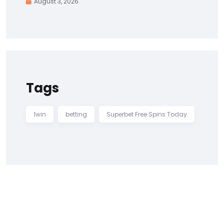
August 3, 2026
Tags
1win
betting
Superbet Free Spins Today