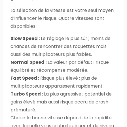
La sélection de la vitesse est votre seul moyen
d’influencer le risque. Quatre vitesses sont
disponibles :
Slow Speed :
Le réglage le plus sûr ; moins de
chances de rencontrer des roquettes mais
aussi des multiplicateurs plus faibles.
Normal Speed :
La valeur par défaut ; risque
équilibré et récompense modérée.
Fast Speed :
Risque plus élevé ; plus de
multiplicateurs apparaissent rapidement.
Turbo Speed :
La plus agressive ; potentiel de
gains élevé mais aussi risque accru de crash
prématuré.
Choisir la bonne vitesse dépend de la rapidité
avec laquelle vous souhaitez jouer et du niveau