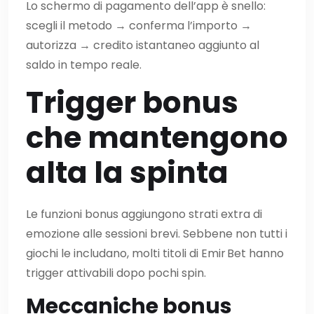
Lo schermo di pagamento dell’app è snello:
scegli il metodo → conferma l’importo →
autorizza → credito istantaneo aggiunto al
saldo in tempo reale.
Trigger bonus
che mantengono
alta la spinta
Le funzioni bonus aggiungono strati extra di
emozione alle sessioni brevi. Sebbene non tutti i
giochi le includano, molti titoli di Emir Bet hanno
trigger attivabili dopo pochi spin.
Meccaniche bonus