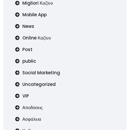
Migliori Καζίνο
Mobile App
News
Online Καζίνο
Post
public
Social Marketing
Uncategorized
VIP
Αποδόσεις
Ασφάλεια