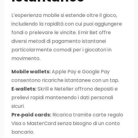
L’esperienza mobile si estende oltre il gioco,
includendo la rapidità con cui puoi aggiungere
fondi o prelevare le vincite. Emir Bet offre
diversi metodi di pagamento istantanei
particolarmente comodi per i giocatori in
movimento.
Mobile wallets:
Apple Pay e Google Pay
consentono ricariche istantanee con un tap.
E‑wallets:
Skrill e Neteller offrono depositi e
prelievi rapidi mantenendo i dati personali
sicuri.
Pre‑paid cards:
Ricarica tramite carte regalo
Visa o MasterCard senza bisogno di un conto
bancario.