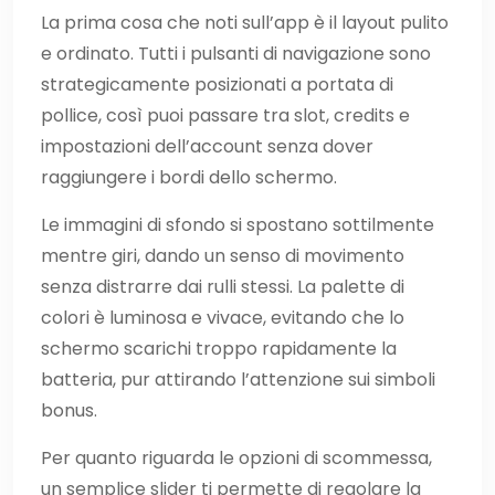
La prima cosa che noti sull’app è il layout pulito
e ordinato. Tutti i pulsanti di navigazione sono
strategicamente posizionati a portata di
pollice, così puoi passare tra slot, credits e
impostazioni dell’account senza dover
raggiungere i bordi dello schermo.
Le immagini di sfondo si spostano sottilmente
mentre giri, dando un senso di movimento
senza distrarre dai rulli stessi. La palette di
colori è luminosa e vivace, evitando che lo
schermo scarichi troppo rapidamente la
batteria, pur attirando l’attenzione sui simboli
bonus.
Per quanto riguarda le opzioni di scommessa,
un semplice slider ti permette di regolare la