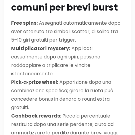
comuni per brevi burst
Free spins:
Assegnati automaticamente dopo
aver ottenuto tre simboli scatter; di solito tra
5–10 giri gratuiti per trigger.
Multiplicatori mystery:
Applicati
casualmente dopo ogni spin; possono
raddoppiare o triplicare le vincite
istantaneamente.
Pick‑a‑prize wheel:
Apparizione dopo una
combinazione specifica; girare la ruota può
concedere bonus in denaro o round extra
gratuiti.
Cashback rewards:
Piccola percentuale
restituita dopo una serie perdente; aiuta ad
ammortizzare le perdite durante brevi viaggi.