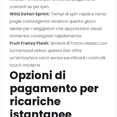
costanti su più spin.
Wild Safari Sprint:
Tempi di spin rapidi e tema
jungle coinvolgente rendono questo gioco
ideale per i viaggiatori che apprezzano visual
immersivi consegnati rapidamente.
Fruit Frenzy Flash:
Simboli di frutta classici con
turnaround veloci; questa slot offre
un’atmosfera retrò senza sacrificare i controlli
touch moderni.
Opzioni di
pagamento per
ricariche
istantanee