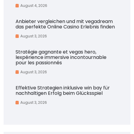
August 4, 2026
Anbieter vergleichen und mit vegadream
das perfekte Online Casino Erlebnis finden
August 3, 2026
Stratégie gagnante et vegas hero,
lexpérience immersive incontournable
pour les passionnés
August 3, 2026
Effektive Strategien inklusive win bay für
nachhaltigen Erfolg beim Glücksspiel
August 3, 2026