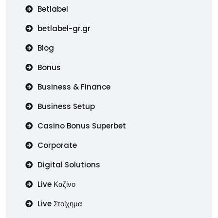
Betlabel
betlabel-gr.gr
Blog
Bonus
Business & Finance
Business Setup
Casino Bonus Superbet
Corporate
Digital Solutions
Live Καζίνο
Live Στοίχημα