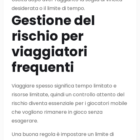
desiderata o il limite di tempo.
Gestione del
rischio per
viaggiatori
frequenti
Viaggiare spesso significa tempo limitato e
risorse limitate, quindi un controllo attento del
rischio diventa essenziale per i giocatori mobile
che vogliono rimanere in gioco senza
esagerare.
Una buona regola è impostare un limite di