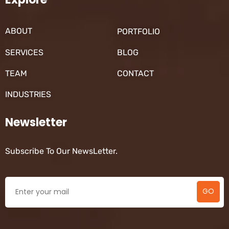
ABOUT
PORTFOLIO
SERVICES
BLOG
TEAM
CONTACT
INDUSTRIES
Newsletter
Subscribe To Our NewsLetter.
GO