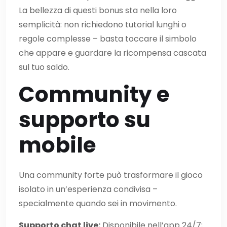
La bellezza di questi bonus sta nella loro
semplicità: non richiedono tutorial lunghi o
regole complesse – basta toccare il simbolo
che appare e guardare la ricompensa cascata
sul tuo saldo.
Community e
supporto su
mobile
Una community forte può trasformare il gioco
isolato in un’esperienza condivisa –
specialmente quando sei in movimento.
Supporto chat live:
Disponibile nell’app 24/7;