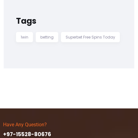
Tags
1win
betting
Superbet Free Spins Today
Have Any Question?
+97-15528-80676