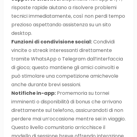
risposte rapide aiutano a risolvere problemi
tecnici immediatamente, così non perdi tempo
prezioso aspettando assistenza su un sito
desktop.
Funzioni di condivisione social:
Condividi
vincite o streak interessanti direttamente
tramite WhatsApp o Telegram dall’interfaccia
di gioco; questo mantiene gli amici coinvolti e
può stimolare una competizione amichevole
anche durante brevi sessioni.
Notifiche in-app:
Promemoria su tornei
imminenti o disponibilità di bonus che arrivano
direttamente sul telefono, assicurandoti di non
perdere mai un’occasione mentre sei in viaggio.
Questo livello comunitario arricchisce il
modello di sessione breve offrendo interazione