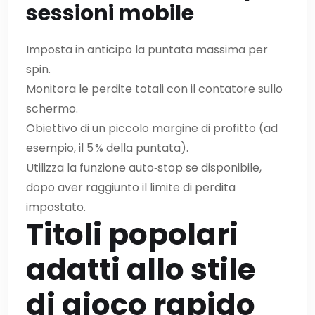
sessioni mobile
Imposta in anticipo la puntata massima per
spin.
Monitora le perdite totali con il contatore sullo
schermo.
Obiettivo di un piccolo margine di profitto (ad
esempio, il 5 % della puntata).
Utilizza la funzione auto‑stop se disponibile,
dopo aver raggiunto il limite di perdita
impostato.
Titoli popolari
adatti allo stile
di gioco rapido