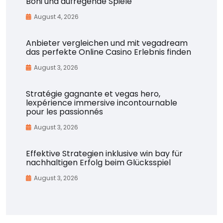
Boni und aufregende Spiele
August 4, 2026
Anbieter vergleichen und mit vegadream
das perfekte Online Casino Erlebnis finden
August 3, 2026
Stratégie gagnante et vegas hero,
lexpérience immersive incontournable
pour les passionnés
August 3, 2026
Effektive Strategien inklusive win bay für
nachhaltigen Erfolg beim Glücksspiel
August 3, 2026