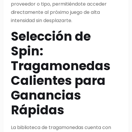
proveedor o tipo, permitiéndote acceder
directamente al próximo juego de alta
intensidad sin desplazarte.
Selección de
Spin:
Tragamonedas
Calientes para
Ganancias
Rápidas
La biblioteca de tragamonedas cuenta con