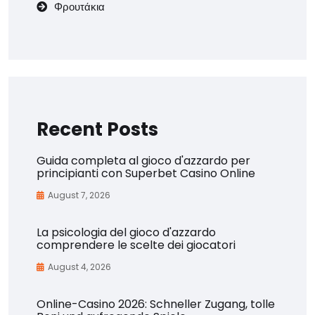
Φρουτάκια
Recent Posts
Guida completa al gioco d'azzardo per
principianti con Superbet Casino Online
August 7, 2026
La psicologia del gioco d'azzardo
comprendere le scelte dei giocatori
August 4, 2026
Online-Casino 2026: Schneller Zugang, tolle