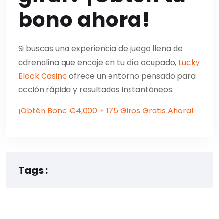
bono ahora!
Si buscas una experiencia de juego llena de
adrenalina que encaje en tu día ocupado,
Lucky
Block Casino
ofrece un entorno pensado para
acción rápida y resultados instantáneos.
¡Obtén Bono €4,000 + 175 Giros Gratis Ahora!
Tags :