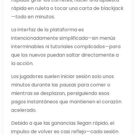
rápida en ruleta o tocar una carta de blackjack
—todo en minutos.
La interfaz de la plataforma es
intencionadamente simplificada—sin menús
interminables ni tutoriales complicados—para
que los nuevos puedan saltar directamente a
la acción.
Los jugadores suelen iniciar sesión solo unos
minutos durante las pausas para comer o
mientras se desplazan, persiguiendo esos
pagos instantáneos que mantienen el corazón
acelerado.
Debido a que las ganancias llegan rápido, el
impulso de volver es casi reflejo—cada sesión