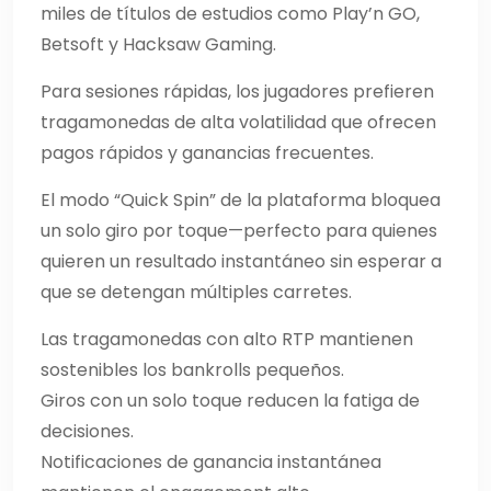
miles de títulos de estudios como Play’n GO,
Betsoft y Hacksaw Gaming.
Para sesiones rápidas, los jugadores prefieren
tragamonedas de alta volatilidad que ofrecen
pagos rápidos y ganancias frecuentes.
El modo “Quick Spin” de la plataforma bloquea
un solo giro por toque—perfecto para quienes
quieren un resultado instantáneo sin esperar a
que se detengan múltiples carretes.
Las tragamonedas con alto RTP mantienen
sostenibles los bankrolls pequeños.
Giros con un solo toque reducen la fatiga de
decisiones.
Notificaciones de ganancia instantánea