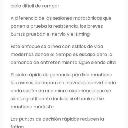
ciclo difícil de romper.
A diferencia de las sesiones maratónicas que
ponen a prueba la resistencia, los breves
bursts prueban el nervio y el timing.
Este enfoque se alinea con estilos de vida
modernos donde el tiempo es escaso pero la
demanda de entretenimiento sigue siendo alta.
El ciclo rápido de ganancia‑pérdida mantiene
los niveles de dopamina elevados, convirtiendo
cada sesión en una micro‑experiencia que se
siente gratificante incluso si el bankroll se
mantiene modesto.
Los puntos de decisión rápidos reducen la
fatiga.