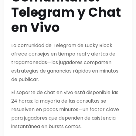
Telegram y Chat
en Vivo
La comunidad de Telegram de Lucky Block
ofrece consejos en tiempo real y alertas de
tragamonedas—los jugadores comparten
estrategias de ganancias rápidas en minutos
de publicar.
El soporte de chat en vivo está disponible las
24 horas; la mayoría de las consultas se
resuelven en pocos minutos—un factor clave
para jugadores que dependen de asistencia
instantánea en bursts cortos.