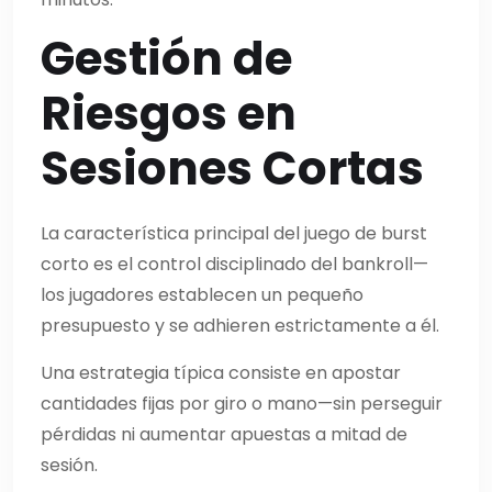
Gestión de
Riesgos en
Sesiones Cortas
La característica principal del juego de burst
corto es el control disciplinado del bankroll—
los jugadores establecen un pequeño
presupuesto y se adhieren estrictamente a él.
Una estrategia típica consiste en apostar
cantidades fijas por giro o mano—sin perseguir
pérdidas ni aumentar apuestas a mitad de
sesión.