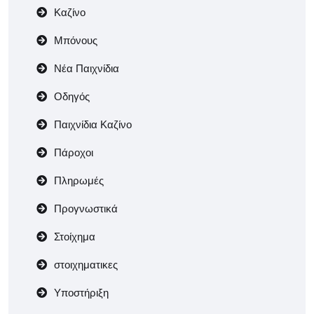
Καζίνο
Μπόνους
Νέα Παιχνίδια
Οδηγός
Παιχνίδια Καζίνο
Πάροχοι
Πληρωμές
Προγνωστικά
Στοίχημα
στοιχηματικες
Υποστήριξη