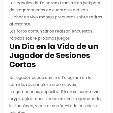
Los canales de Telegram transmiten jackpots
de tragamonedas en cuanto se activan.
El chat en vivo maneja preguntas sobre retiros
al instante.
Los foros comunitarios realizan encuestas
rápidas sobre próximos juegos.
Un Día en la Vida de un
Jugador de Sesiones
Cortas
Un jugador puede unirse a Telegram en la
comida, revisar alertas de nuevas
tragamonedas, depositar $5 en su cuenta vía
crypto, girar unas veces en una tragamonedas
instantánea, y cerrar sesión—todo en veinte
minutos.