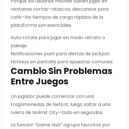
Porque los usuarios móviles suelen jugar en
ventanas cortas—atascos, descansos para
café—los tiempos de carga rápidos de la
plataforma son esenciales.
Auto‑rotate para jugar en modo retrato o
paisaje.
Notificaciones push para alertas de jackpot.
Hotkeys en pantalla para apuestas comunes.
Cambio Sin Problemas
Entre Juegos
Un jugador puede comenzar con una
tragamonedas de NetEnt, luego saltar a una
ruleta de Nolimit City—todo en segundos.
La función “Game Hub” agrupa favoritos por