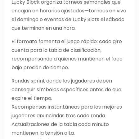
Lucky Block organiza torneos semanales que
encajan en horarios ajustados—torneos en vivo
el domingo o eventos de Lucky Slots el sábado
que terminan en una hora.
El formato fomenta el juego rápido: cada giro
cuenta para la tabla de clasificación,
recompensando a quienes mantienen el foco
bajo presión de tiempo.
Rondas sprint donde los jugadores deben
conseguir símbolos específicos antes de que
expire el tiempo.
Recompensas instantáneas para los mejores
jugadores anunciadas tras cada ronda.
Actualizaciones de la tabla cada minuto
mantienen la tensión alta.