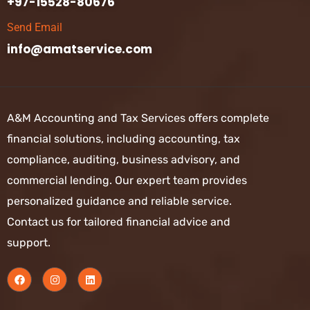
+97-15528-80676
Send Email
info@amatservice.com
A&M Accounting and Tax Services offers complete
financial solutions, including accounting, tax
compliance, auditing, business advisory, and
commercial lending. Our expert team provides
personalized guidance and reliable service.
Contact us for tailored financial advice and
support.