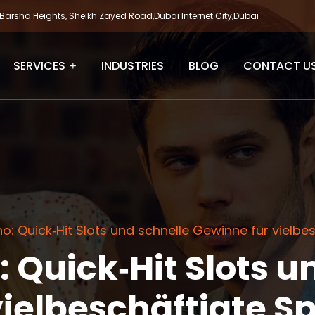
 Barsha Heights, Sheikh Zayed Road,Dubai Internet City,Dubai
SERVICES
INDUSTRIES
BLOG
CONTACT U
o: Quick‑Hit Slots und schnelle Gewinne für vielbes
 Quick‑Hit Slots u
ielbeschäftigte Sp