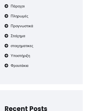
Πάροχοι
Πληρωμές
Προγνωστικά
Στοίχημα
στοιχηματικες
Υποστήριξη
Φρουτάκια
Recent Posts