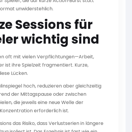
 Spieler, die auf kurze Action‑Burst statt
Format unwiderstehlich.
e Sessions für
er wichtig sind
en oft mit vielen Verpflichtungen—Arbeit,
 ist ihre Spielzeit fragmentiert. Kurze,
diese Lücken.
inspiegel hoch, reduzieren aber gleichzeitig
hrend der Mittagspause oder zwischen
elen, die jeweils eine neue Welle der
onzentration erforderlich ist.
ions das Risiko, dass Verlustserien in längere
 isoliert ist. Das Ergebnis ist fast wie ein