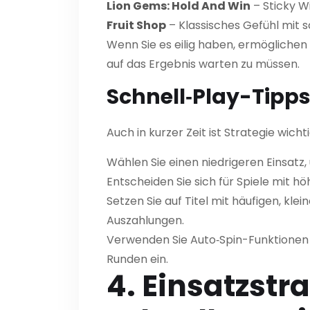
Lion Gems: Hold And Win
– Sticky Wi
Fruit Shop
– Klassisches Gefühl mit 
Wenn Sie es eilig haben, ermöglichen 
auf das Ergebnis warten zu müssen.
Schnell‑Play-Tipp
Auch in kurzer Zeit ist Strategie wichti
Wählen Sie einen niedrigeren Einsatz,
Entscheiden Sie sich für Spiele mit 
Setzen Sie auf Titel mit häufigen, kl
Auszahlungen.
Verwenden Sie Auto‑Spin-Funktionen 
Runden ein.
4. Einsatzstra