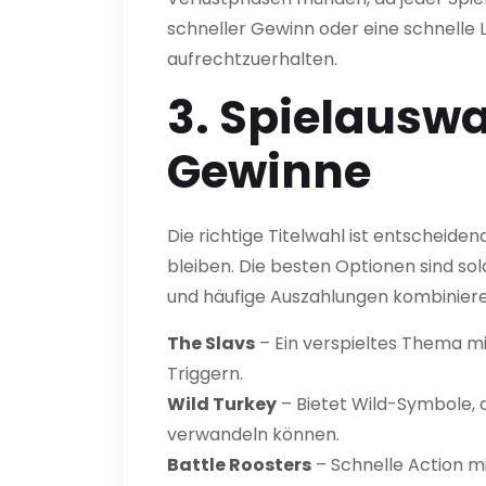
schneller Gewinn oder eine schnelle 
aufrechtzuerhalten.
3. Spielauswa
Gewinne
Die richtige Titelwahl ist entscheid
bleiben. Die besten Optionen sind solc
und häufige Auszahlungen kombiniere
The Slavs
– Ein verspieltes Thema m
Triggern.
Wild Turkey
– Bietet Wild-Symbole, di
verwandeln können.
Battle Roosters
– Schnelle Action mit