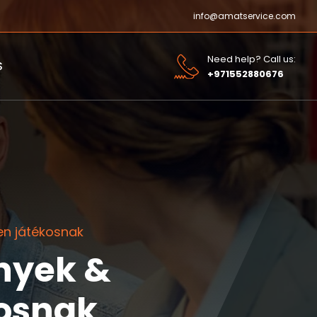
info@amatservice.com
Need help? Call us:
S
+971552880676
en játékosnak
nyek &
kosnak