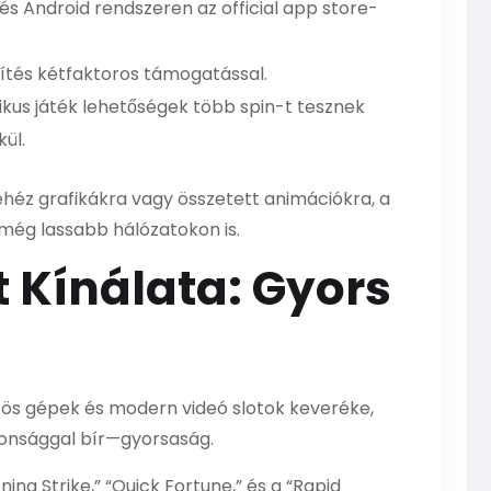
és Android rendszeren az official app store-
sítés kétfaktoros támogatással.
ikus játék lehetőségek több spin-t tesznek
ül.
héz grafikákra vagy összetett animációkra, a
még lassabb hálózatokon is.
 Kínálata: Gyors
sös gépek és modern videó slotok keveréke,
donsággal bír—gyorsaság.
ing Strike,” “Quick Fortune,” és a “Rapid