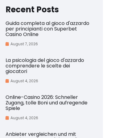
Recent Posts
Guida completa al gioco d'azzardo
per principianti con Superbet
Casino Online
August 7, 2026
La psicologia del gioco d'azzardo
comprendere le scelte dei
giocatori
August 4, 2026
Online-Casino 2026: Schneller
Zugang, tolle Boni und aufregende
Spiele
August 4, 2026
Anbieter vergleichen und mit