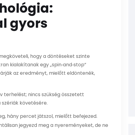
hológia:
l gyors
megköveteli, hogy a döntéseket szinte
ran kialakítanak egy „spin‑and‑stop”
árják az eredményt, mielőtt eldöntenék,
v terhelést; nincs szükség összetett
szériák követésére.
, hány percet játszol, mielőtt befejezed.
tálisan jegyezd meg a nyereményeket, de ne