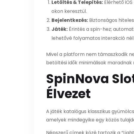
Letöltés & Telepítés:
Elérhető iOS 
okon keresztül.
Bejelentkezés:
Biztonságos hitele
Játék:
Érintés a spin-hez; automat
lehetővé folyamatos interakció nélk
Mivel a platform nem támaszkodik ne
betöltési idők minimálisak maradnak 
SpinNova Slot
Élvezet
A játék katalógus klasszikus gyümölc
amelyek mindegyike egy közös tulaj
Népszerű címek közé tartozik a “Lightn