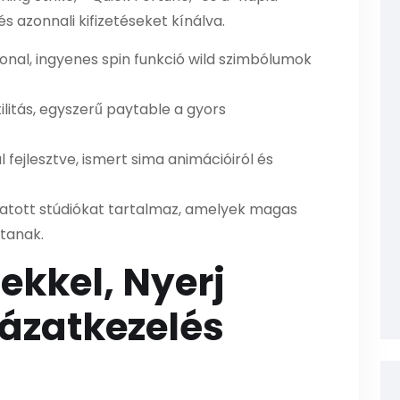
s azonnali kifizetéseket kínálva.
vonal, ingyenes spin funkció wild szimbólumok
tilitás, egyszerű paytable a gyors
l fejlesztve, ismert sima animációiról és
gatott stúdiókat tartalmaz, amelyek magas
tanak.
ekkel, Nyerj
ázatkezelés