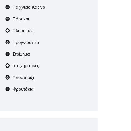
Παιχνίδια Καζίνο
Πάροχοι
Πληρωμές
Προγνωστικά
Στοίχημα
στοιχηματικες
Υποστήριξη
Φρουτάκια