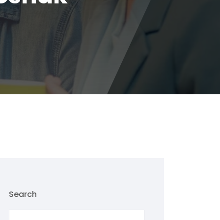
Search