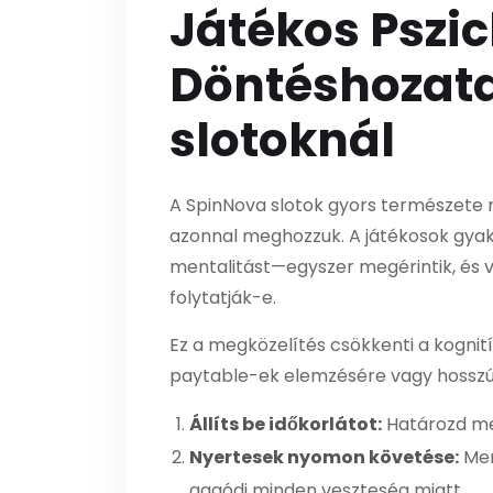
Játékos Pszic
Döntéshozata
slotoknál
A SpinNova slotok gyors természete 
azonnal meghozzuk. A játékosok gyak
mentalitást—egyszer megérintik, és v
folytatják-e.
Ez a megközelítés csökkenti a kognití
paytable-ek elemzésére vagy hosszú 
Állíts be időkorlátot:
Határozd meg
Nyertesek nyomon követése:
Men
aggódj minden veszteség miatt.