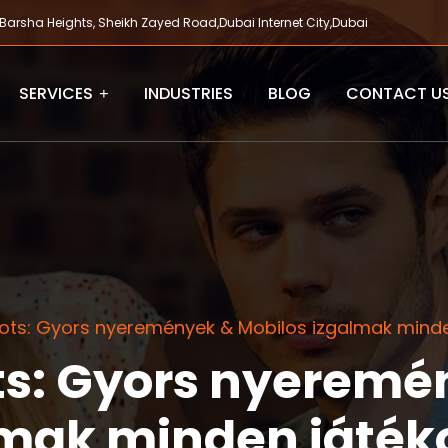
 Barsha Heights, Sheikh Zayed Road,Dubai Internet City,Dubai
SERVICES
INDUSTRIES
BLOG
CONTACT U
ots: Gyors nyeremények & Mobilos izgalmak mind
ts: Gyors nyeremé
lmak minden játé