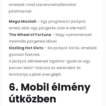
amelyek rövid szerencsehullámokat
jutalmaznak:
Mega Moolah
– Egy progresszív jackpot,
amely akár egy pörgetés után is elérhető.
The Wheel of Fortune
– Nagy nyeremények
minimális pörgetési idővel.
Sizzling Hot Slots
– Kis jackpot körök, amelyek
gyorsan fizetnek.
A jackpot elérésének izgalma—gyakran egy
percen belül—fokozza az adrenalint és
fenntartja a játék energiáját.
6. Mobil élmény
útközben