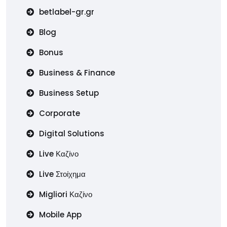
betlabel-gr.gr
Blog
Bonus
Business & Finance
Business Setup
Corporate
Digital Solutions
Live Καζίνο
Live Στοίχημα
Migliori Καζίνο
Mobile App