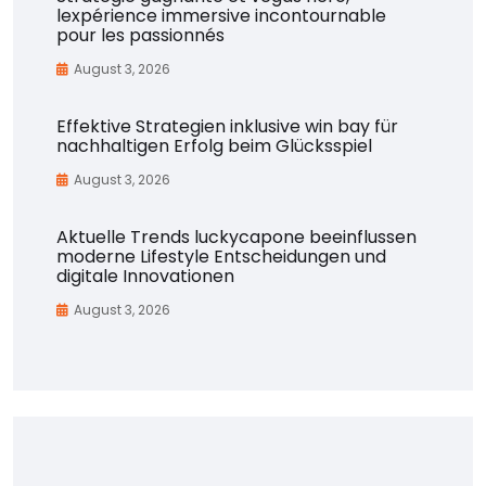
lexpérience immersive incontournable
pour les passionnés
August 3, 2026
Effektive Strategien inklusive win bay für
nachhaltigen Erfolg beim Glücksspiel
August 3, 2026
Aktuelle Trends luckycapone beeinflussen
moderne Lifestyle Entscheidungen und
digitale Innovationen
August 3, 2026