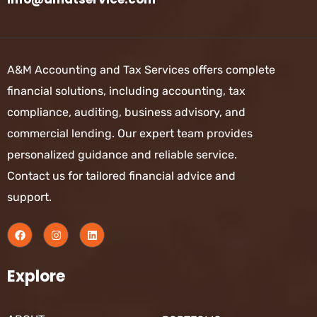
A&M Accounting and Tax Services offers complete
financial solutions, including accounting, tax
compliance, auditing, business advisory, and
commercial lending. Our expert team provides
personalized guidance and reliable service.
Contact us for tailored financial advice and
support.
Explore