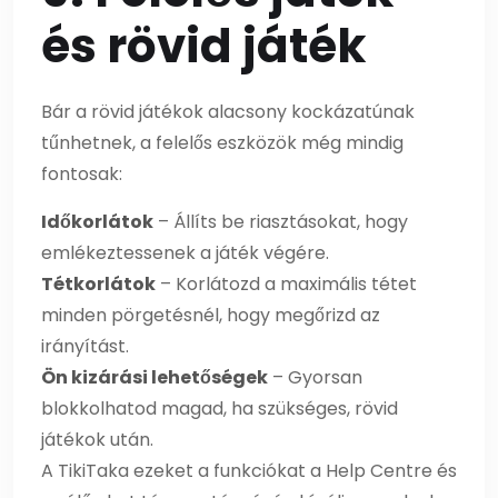
és rövid játék
Bár a rövid játékok alacsony kockázatúnak
tűnhetnek, a felelős eszközök még mindig
fontosak:
Időkorlátok
– Állíts be riasztásokat, hogy
emlékeztessenek a játék végére.
Tétkorlátok
– Korlátozd a maximális tétet
minden pörgetésnél, hogy megőrizd az
irányítást.
Ön kizárási lehetőségek
– Gyorsan
blokkolhatod magad, ha szükséges, rövid
játékok után.
A TikiTaka ezeket a funkciókat a Help Centre és