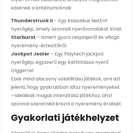
ezeknek a kritériumoknak:
Thunderstruck II
– Egy klasszikus NetEnt
nyerőgép, amely azonnali nyerővonalakat kínál.
Starburst
– Ismert gyors respinjeiről és villogó
nyeremény-értesítőiről.
Jackpot Jester
– Egy Playtech jackpot
nyerőgép, egyszerű egy kattintásos nyerő
triggerrel.
Ezek mind alacsony volatilitású játékok, ami azt
jelenti, hogy gyakrabban látsz nyereményeket
—ideálisak magas intenzitású játékhoz, ahol
azonnal szeretnéd érezni a nyeremény érzését.
Gyakorlati játékhelyzet