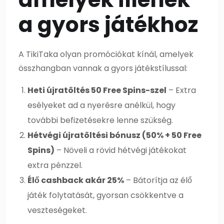
a gyors játékhoz
A TikiTaka olyan promóciókat kínál, amelyek
összhangban vannak a gyors játékstílussal:
Heti újratöltés 50 Free Spins-szel
– Extra
esélyeket ad a nyerésre anélkül, hogy
további befizetésekre lenne szükség.
Hétvégi újratöltési bónusz (50% + 50 Free
Spins)
– Növeli a rövid hétvégi játékokat
extra pénzzel.
Élő cashback akár 25%
– Bátorítja az élő
játék folytatását, gyorsan csökkentve a
veszteségeket.