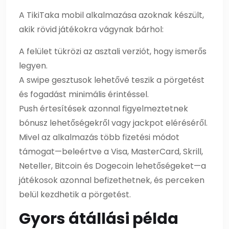
A TikiTaka mobil alkalmazása azoknak készült,
akik rövid játékokra vágynak bárhol:
A felület tükrözi az asztali verziót, hogy ismerős
legyen.
A swipe gesztusok lehetővé teszik a pörgetést
és fogadást minimális érintéssel.
Push értesítések azonnal figyelmeztetnek
bónusz lehetőségekről vagy jackpot eléréséről.
Mivel az alkalmazás több fizetési módot
támogat—beleértve a Visa, MasterCard, Skrill,
Neteller, Bitcoin és Dogecoin lehetőségeket—a
játékosok azonnal befizethetnek, és perceken
belül kezdhetik a pörgetést.
Gyors átállási példa