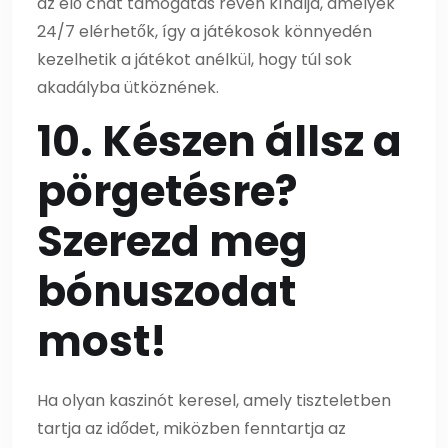
az élő chat támogatás révén kínálja, amelyek
24/7 elérhetők, így a játékosok könnyedén
kezelhetik a játékot anélkül, hogy túl sok
akadályba ütköznének.
10. Készen állsz a
pörgetésre?
Szerezd meg
bónuszodat
most!
Ha olyan kaszinót keresel, amely tiszteletben
tartja az idődet, miközben fenntartja az