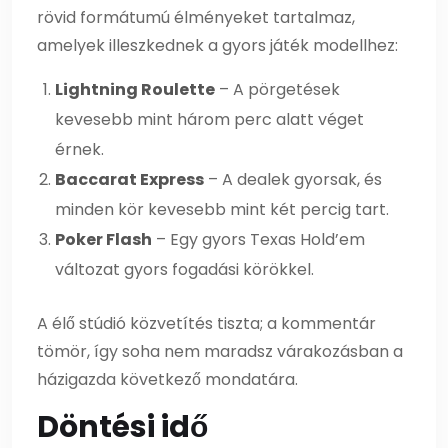
rövid formátumú élményeket tartalmaz,
amelyek illeszkednek a gyors játék modellhez:
Lightning Roulette
– A pörgetések
kevesebb mint három perc alatt véget
érnek.
Baccarat Express
– A dealek gyorsak, és
minden kör kevesebb mint két percig tart.
Poker Flash
– Egy gyors Texas Hold’em
változat gyors fogadási körökkel.
A élő stúdió közvetítés tiszta; a kommentár
tömör, így soha nem maradsz várakozásban a
házigazda következő mondatára.
Döntési idő