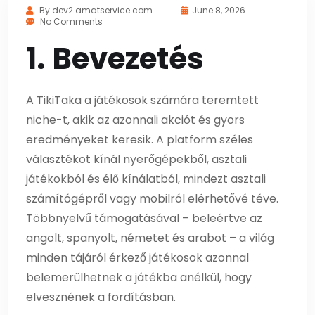
By
dev2.amatservice.com
June 8, 2026
No Comments
1. Bevezetés
A TikiTaka a játékosok számára teremtett
niche-t, akik az azonnali akciót és gyors
eredményeket keresik. A platform széles
választékot kínál nyerőgépekből, asztali
játékokból és élő kínálatból, mindezt asztali
számítógépről vagy mobilról elérhetővé téve.
Többnyelvű támogatásával – beleértve az
angolt, spanyolt, németet és arabot – a világ
minden tájáról érkező játékosok azonnal
belemerülhetnek a játékba anélkül, hogy
elvesznének a fordításban.