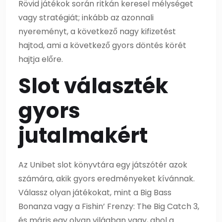
Rövid játékok során ritkán keresel mélységet
vagy stratégiát; inkább az azonnali
nyereményt, a következő nagy kifizetést
hajtod, ami a következő gyors döntés körét
hajtja előre.
Slot választék
gyors
jutalmakért
Az Unibet slot könyvtára egy játszótér azok
számára, akik gyors eredményeket kívánnak.
Válassz olyan játékokat, mint a Big Bass
Bonanza vagy a Fishin’ Frenzy: The Big Catch 3,
és máris egy olyan világban vagy, ahol a