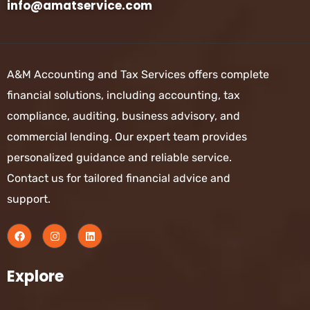
info@amatservice.com
A&M Accounting and Tax Services offers complete
financial solutions, including accounting, tax
compliance, auditing, business advisory, and
commercial lending. Our expert team provides
personalized guidance and reliable service.
Contact us for tailored financial advice and
support.
Explore