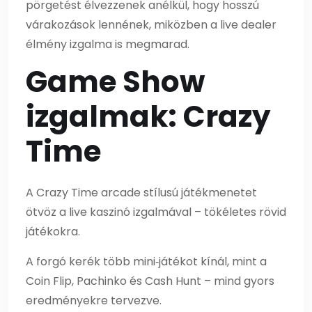
pörgetést élvezzenek anélkül, hogy hosszú
várakozások lennének, miközben a live dealer
élmény izgalma is megmarad.
Game Show
izgalmak: Crazy
Time
A Crazy Time arcade stílusú játékmenetet
ötvöz a live kaszinó izgalmával – tökéletes rövid
játékokra.
A forgó kerék több mini‑játékot kínál, mint a
Coin Flip, Pachinko és Cash Hunt – mind gyors
eredményekre tervezve.