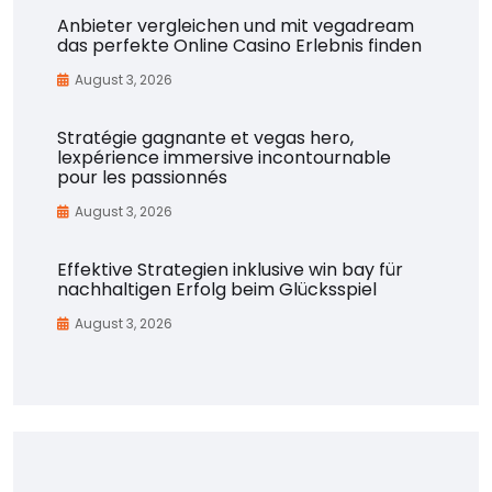
Anbieter vergleichen und mit vegadream
das perfekte Online Casino Erlebnis finden
August 3, 2026
Stratégie gagnante et vegas hero,
lexpérience immersive incontournable
pour les passionnés
August 3, 2026
Effektive Strategien inklusive win bay für
nachhaltigen Erfolg beim Glücksspiel
August 3, 2026