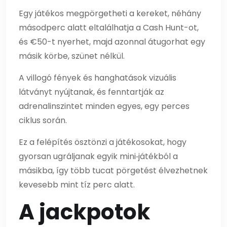
Egy játékos megpörgetheti a kereket, néhány
másodperc alatt eltalálhatja a Cash Hunt-ot,
és €50-t nyerhet, majd azonnal átugorhat egy
másik körbe, szünet nélkül.
A villogó fények és hanghatások vizuális
látványt nyújtanak, és fenntartják az
adrenalinszintet minden egyes, egy perces
ciklus során.
Ez a felépítés ösztönzi a játékosokat, hogy
gyorsan ugráljanak egyik mini‑játékból a
másikba, így több tucat pörgetést élvezhetnek
kevesebb mint tíz perc alatt.
A jackpotok