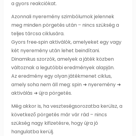
a gyors reakciókat.
Azonnali nyeremény szimbólumok jelennek
meg minden pörgetés után – nincs szükség a
teljes tárcsa ciklusára.
Gyors free‑spin aktiválók, amelyeket egy vagy
két nyeremény után lehet beindítani.
Dinamikus szorzók, amelyek a játék közben
változnak a legutóbbi eredmények alapján.
Az eredmény egy olyan játékmenet ciklus,
amely soha nem áll meg: spin ➜ nyeremény ➜
aktiválás ➜ újra pörgetés.
Még akkor is, ha veszteségsorozatba kerülsz, a
következő pörgetés már vár rád – nincs
szükség nagy kifizetésre, hogy újra jó
hangulatba kerülj.