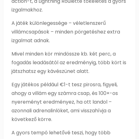
action-t, a Lightning Roulette tökéletes a gyors
izgalmakhoz.
A játék különlegessége – véletlenszerű
villámcsapások – minden pörgetéshez extra
izgalmat adnak.
Mivel minden kör mindössze kb. két perc, a
fogadás leadásától az eredményig, több kört is
játszhatsz egy kávészünet alatt.
Egy játékos például €1-t tesz pirosra, figyeli,
ahogy a villám egy számra csap, és 100×-os
nyereményt eredményez, ha ott landol –
azonnali adrenalinlöket, ami visszahívja a
következő körre.
A gyors tempó lehetővé teszi, hogy több