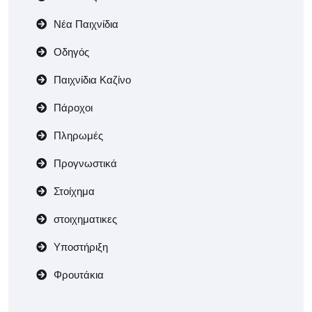
Νέα Παιχνίδια
Οδηγός
Παιχνίδια Καζίνο
Πάροχοι
Πληρωμές
Προγνωστικά
Στοίχημα
στοιχηματικες
Υποστήριξη
Φρουτάκια