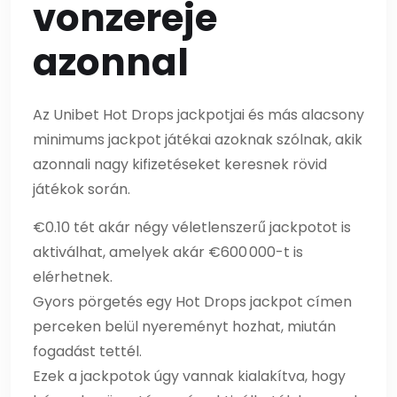
vonzereje
azonnal
Az Unibet Hot Drops jackpotjai és más alacsony
minimums jackpot játékai azoknak szólnak, akik
azonnali nagy kifizetéseket keresnek rövid
játékok során.
€0.10 tét akár négy véletlenszerű jackpotot is
aktiválhat, amelyek akár €600 000-t is
elérhetnek.
Gyors pörgetés egy Hot Drops jackpot címen
perceken belül nyereményt hozhat, miután
fogadást tettél.
Ezek a jackpotok úgy vannak kialakítva, hogy