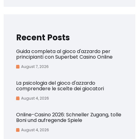
Recent Posts
Guida completa al gioco d'azzardo per
principianti con Superbet Casino Online
August 7, 2026
La psicologia del gioco d'azzardo
comprendere le scelte dei giocatori
August 4, 2026
Online-Casino 2026: Schneller Zugang, tolle
Boni und aufregende Spiele
August 4, 2026