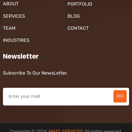
ABOUT
PORTFOLIO
SERVICES
BLOG
TEAM
CONTACT
INDUSTRIES
Newsletter
Subscribe To Our NewsLetter.
GO
Copyright © 2024
AMAT SERVICES
All rights reserved.