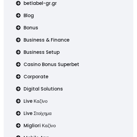
betlabel-gr.gr
Blog
Bonus
Business & Finance
Business Setup
Casino Bonus Superbet
Corporate
Digital Solutions
Live Καζίνο
Live Στοίχημα
Migliori Καζίνο