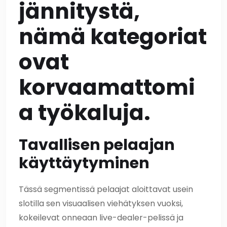
jännitystä,
nämä kategoriat
ovat
korvaamattomi
a työkaluja.
Tavallisen pelaajan
käyttäytyminen
Tässä segmentissä pelaajat aloittavat usein
slotilla sen visuaalisen viehätyksen vuoksi,
kokeilevat onneaan live-dealer-pelissä ja