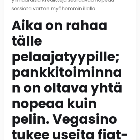
sessiota varten myöhemmin illalla.
Aika on rahaa
tälle
pelaajatyypille;
pankkitoiminna
n on oltava yhtä
nopeaa kuin
pelin. Vegasino
tukee useita fiat-