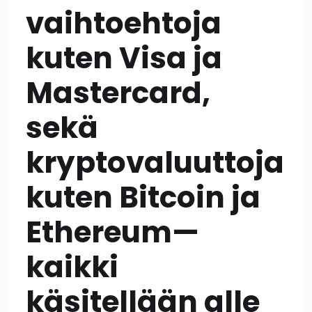
vaihtoehtoja
kuten Visa ja
Mastercard,
sekä
kryptovaluuttoja
kuten Bitcoin ja
Ethereum—
kaikki
käsitellään alle