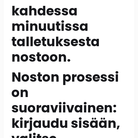
kahdessa
minuutissa
talletuksesta
nostoon.
Noston prosessi
on
suoraviivainen:
kirjaudu sisään,