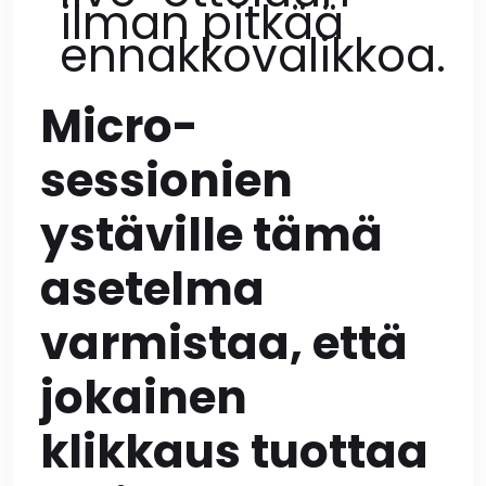
ilman pitkää
ennakkovalikkoa.
Micro-
sessionien
ystäville tämä
asetelma
varmistaa, että
jokainen
klikkaus tuottaa