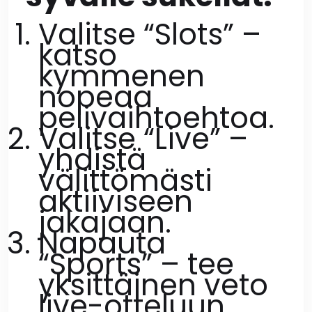
Valitse “Slots” –
katso
kymmenen
nopeaa
pelivaihtoehtoa.
Valitse “Live” –
yhdistä
välittömästi
aktiiviseen
jakajaan.
Napauta
“Sports” – tee
yksittäinen veto
live-otteluun