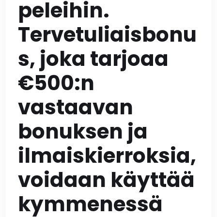
peleihin.
Tervetuliaisbonu
s, joka tarjoaa
€500:n
vastaavan
bonuksen ja
ilmaiskierroksia,
voidaan käyttää
kymmenessä