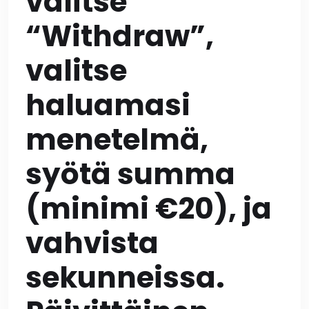
valitse
“Withdraw”,
valitse
haluamasi
menetelmä,
syötä summa
(minimi €20), ja
vahvista
sekunneissa.