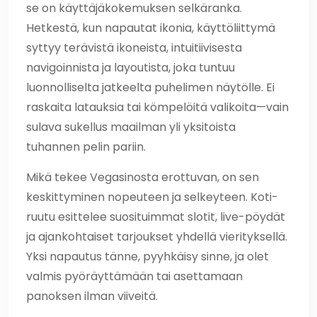
se on käyttäjäkokemuksen selkäranka.
Hetkestä, kun napautat ikonia, käyttöliittymä
syttyy terävistä ikoneista, intuitiivisesta
navigoinnista ja layoutista, joka tuntuu
luonnolliselta jatkeelta puhelimen näytölle. Ei
raskaita latauksia tai kömpelöitä valikoita—vain
sulava sukellus maailman yli yksitoista
tuhannen pelin pariin.
Mikä tekee Vegasinosta erottuvan, on sen
keskittyminen nopeuteen ja selkeyteen. Koti-
ruutu esittelee suosituimmat slotit, live-pöydät
ja ajankohtaiset tarjoukset yhdellä vierityksellä.
Yksi napautus tänne, pyyhkäisy sinne, ja olet
valmis pyöräyttämään tai asettamaan
panoksen ilman viiveitä.