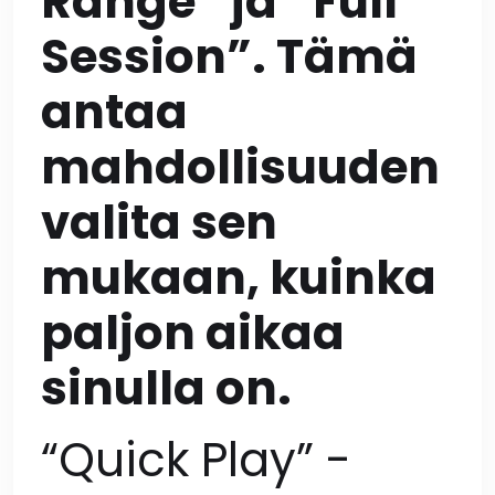
Range” ja “Full
Session”. Tämä
antaa
mahdollisuuden
valita sen
mukaan, kuinka
paljon aikaa
sinulla on.
“Quick Play” -