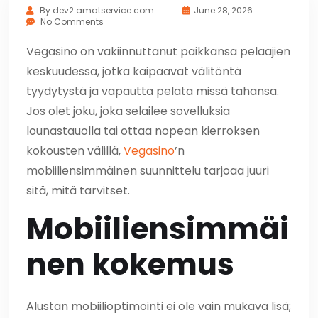
By
dev2.amatservice.com
June 28, 2026
No Comments
Vegasino on vakiinnuttanut paikkansa pelaajien
keskuudessa, jotka kaipaavat välitöntä
tyydytystä ja vapautta pelata missä tahansa.
Jos olet joku, joka selailee sovelluksia
lounastauolla tai ottaa nopean kierroksen
kokousten välillä,
Vegasino
’n
mobiiliensimmäinen suunnittelu tarjoaa juuri
sitä, mitä tarvitset.
Mobiiliensimmäi
nen kokemus
Alustan mobiilioptimointi ei ole vain mukava lisä;