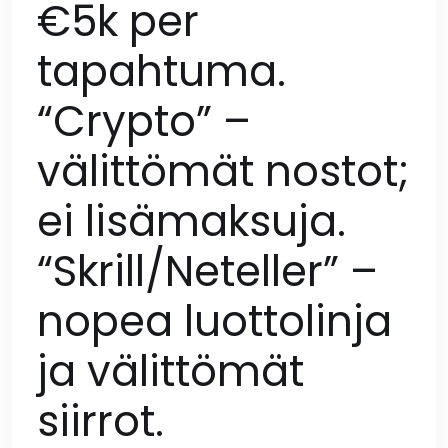
€5k per
tapahtuma.
“Crypto” –
välittömät nostot;
ei lisämaksuja.
“Skrill/Neteller” –
nopea luottolinja
ja välittömät
siirrot.