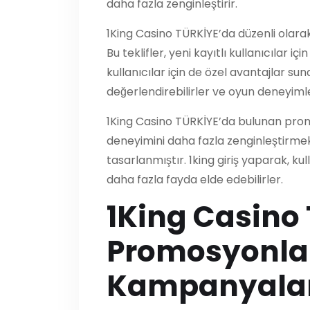
daha fazla zenginleştirir.
1King Casino TÜRKİYE’da düzenli olar
Bu teklifler, yeni kayıtlı kullanıcılar 
kullanıcılar için de özel avantajlar suna
değerlendirebilirler ve oyun deneyimleri
1King Casino TÜRKİYE’da bulunan prom
deneyimini daha fazla zenginleştirmek
tasarlanmıştır. 1king giriş yaparak, kull
daha fazla fayda elde edebilirler.
1King Casino
Promosyonla
Kampanyala