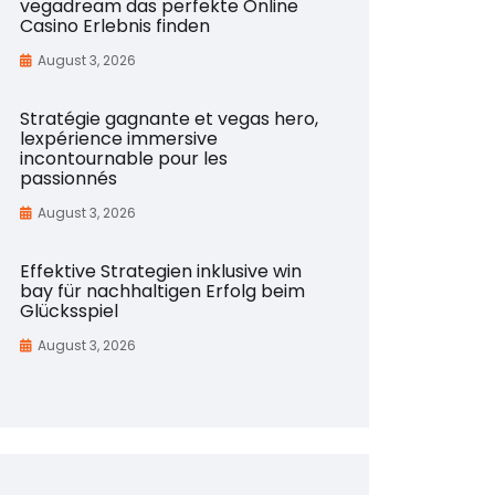
vegadream das perfekte Online
Casino Erlebnis finden
August 3, 2026
Stratégie gagnante et vegas hero,
lexpérience immersive
incontournable pour les
passionnés
August 3, 2026
Effektive Strategien inklusive win
bay für nachhaltigen Erfolg beim
Glücksspiel
August 3, 2026