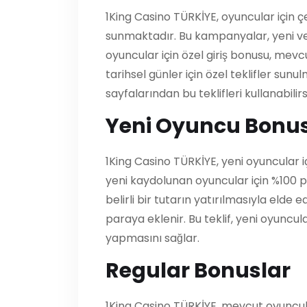
1King Casino TÜRKİYE, oyuncular için
sunmaktadır. Bu kampanyalar, yeni ve m
oyuncular için özel giriş bonusu, mevc
tarihsel günler için özel teklifler sunul
sayfalarından bu teklifleri kullanabilirsi
Yeni Oyuncu Bonu
1King Casino TÜRKİYE, yeni oyuncular i
yeni kaydolunan oyuncular için %100 
belirli bir tutarın yatırılmasıyla elde 
paraya eklenir. Bu teklif, yeni oyuncu
yapmasını sağlar.
Regular Bonuslar
1King Casino TÜRKİYE, mevcut oyuncula