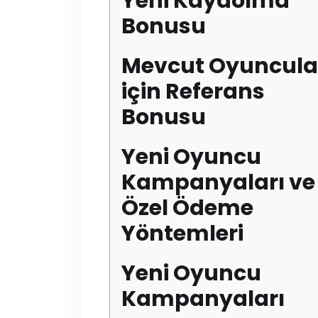
Yeni Kaydolma
Bonusu
Mevcut Oyuncula
için Referans
Bonusu
Yeni Oyuncu
Kampanyaları ve
Özel Ödeme
Yöntemleri
Yeni Oyuncu
Kampanyaları