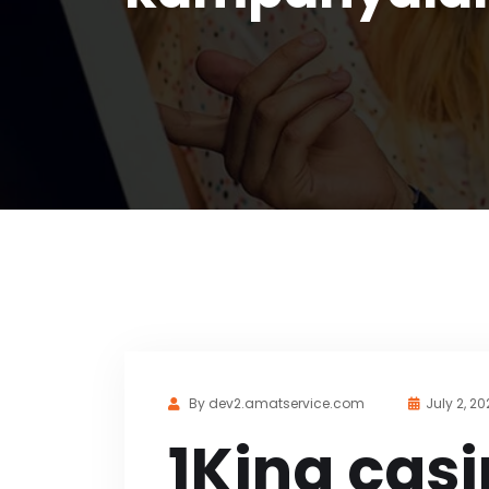
By
dev2.amatservice.com
July 2, 2
1King casi