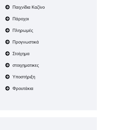
Παιχνίδια Καζίνο
Πάροχοι
Πληρωμές
Προγνωστικά
Στοίχημα
στοιχηματικες
Υποστήριξη
Φρουτάκια