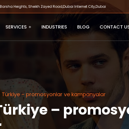
 Barsha Heights, Sheikh Zayed Road,Dubai Internet City,Dubai
SERVICES
INDUSTRIES
BLOG
CONTACT U
o Türkiye – promosyonlar ve kampanyalar
Türkiye – promosy
r