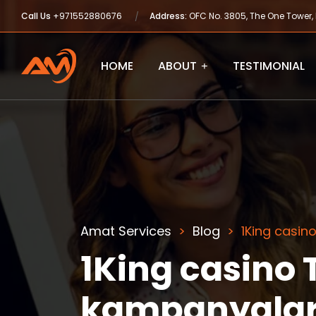
Call Us
+971552880676
Address:
OFC No. 3805, The One Tower,
HOME
ABOUT
TESTIMONIAL
Amat Services
Blog
1King casin
1King casino 
kampanyala