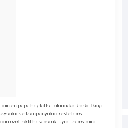
inin en popüler platformlarından biridir. 1king
romosyonlar ve kampanyaları keşfetmeyi
arına özel teklifler sunarak, oyun deneyimini