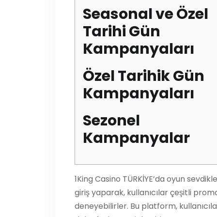
Seasonal ve Özel
Tarihi Gün
Kampanyaları
Özel Tarihik Gün
Kampanyaları
Sezonel
Kampanyalar
1King Casino TÜRKİYE’da oyun sevdikler
giriş yaparak, kullanıcılar çeşitli p
deneyebilirler. Bu platform, kullanıcıl