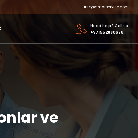
info@amatservice.com
Need help? Call us:
S
+971552880676
onlar ve