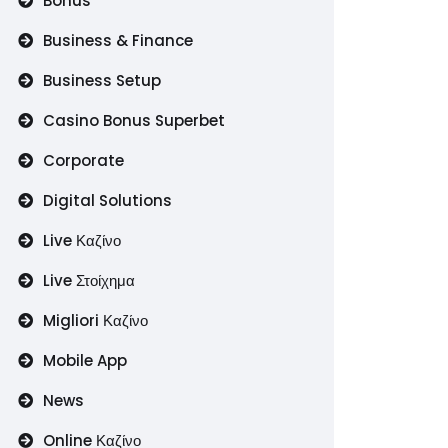
Bonus
Business & Finance
Business Setup
Casino Bonus Superbet
Corporate
Digital Solutions
Live Καζίνο
Live Στοίχημα
Migliori Καζίνο
Mobile App
News
Online Καζίνο