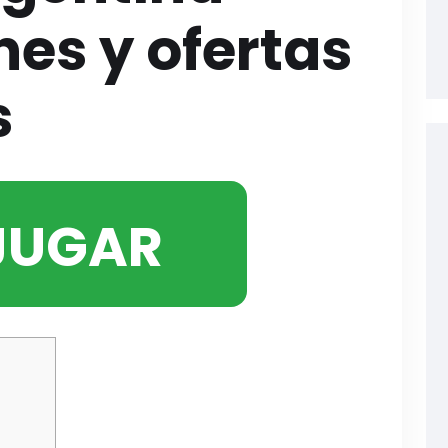
es y ofertas
s
JUGAR