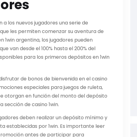
ores
n a los nuevos jugadores una serie de
 que les permiten comenzar su aventura de
en 1win argentina, los jugadores pueden
que van desde el 100% hasta el 200% del
disponibles para los primeros depósitos en 1win
isfrutar de bonos de bienvenida en el casino
mociones especiales para juegos de ruleta,
se otorgan en función del monto del depósito
la sección de casino 1win.
ugadores deben realizar un depósito mínimo y
ta establecidas por 1win. Es importante leer
romoción antes de participar para