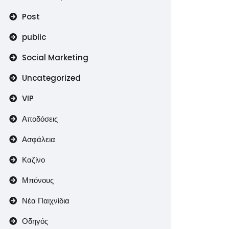
Post
public
Social Marketing
Uncategorized
VIP
Αποδόσεις
Ασφάλεια
Καζίνο
Μπόνους
Νέα Παιχνίδια
Οδηγός