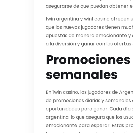
asegurarse de que puedan obtener el
1win argentina y win1 casino ofrecen 
que los nuevos jugadores tienen muc
apuestas de manera emocionante y s
a la diversión y ganar con las ofertas
Promociones 
semanales
En 1win casino, los jugadores de Arge
de promociones diarias y semanales 
oportunidades para ganar. Cada día 
argentina, lo que asegura que los usu
emocionante para esperar. Estas pro