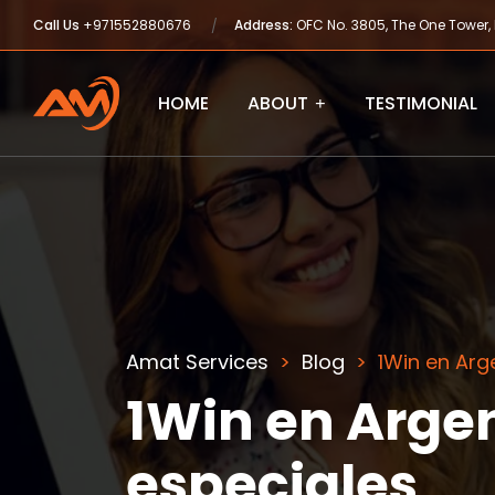
Call Us
+971552880676
Address:
OFC No. 3805, The One Tower,
HOME
ABOUT
TESTIMONIAL
Amat Services
Blog
1Win en Arg
1Win en Argen
especiales