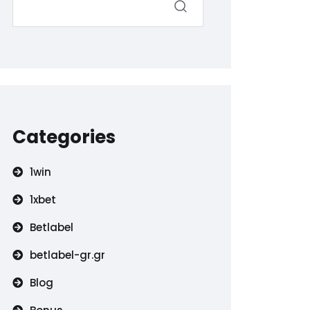
Categories
1win
1xbet
Betlabel
betlabel-gr.gr
Blog