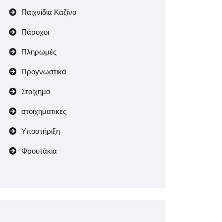
Παιχνίδια Καζίνο
Πάροχοι
Πληρωμές
Προγνωστικά
Στοίχημα
στοιχηματικες
Υποστήριξη
Φρουτάκια