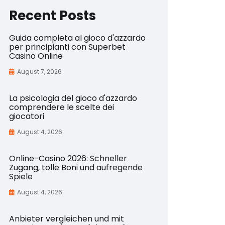
Recent Posts
Guida completa al gioco d'azzardo
per principianti con Superbet
Casino Online
August 7, 2026
La psicologia del gioco d'azzardo
comprendere le scelte dei
giocatori
August 4, 2026
Online-Casino 2026: Schneller
Zugang, tolle Boni und aufregende
Spiele
August 4, 2026
Anbieter vergleichen und mit