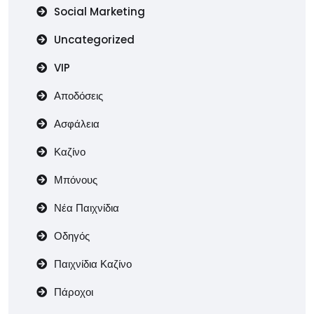
Social Marketing
Uncategorized
VIP
Αποδόσεις
Ασφάλεια
Καζίνο
Μπόνους
Νέα Παιχνίδια
Οδηγός
Παιχνίδια Καζίνο
Πάροχοι