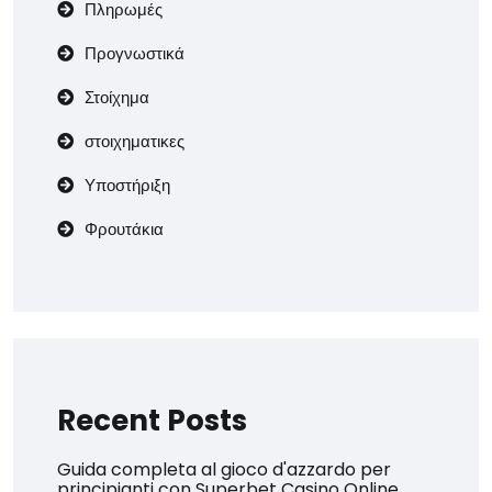
Πληρωμές
Προγνωστικά
Στοίχημα
στοιχηματικες
Υποστήριξη
Φρουτάκια
Recent Posts
Guida completa al gioco d'azzardo per
principianti con Superbet Casino Online