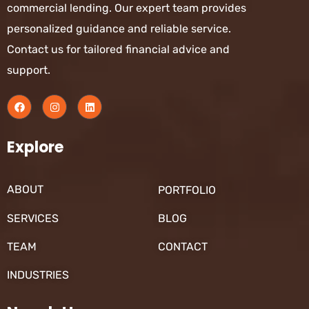
commercial lending. Our expert team provides
personalized guidance and reliable service.
Contact us for tailored financial advice and
support.
Explore
ABOUT
PORTFOLIO
SERVICES
BLOG
TEAM
CONTACT
INDUSTRIES