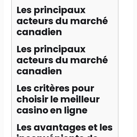
Les principaux
acteurs du marché
canadien
Les principaux
acteurs du marché
canadien
Les critères pour
choisir le meilleur
casino en ligne
Les avantages et les