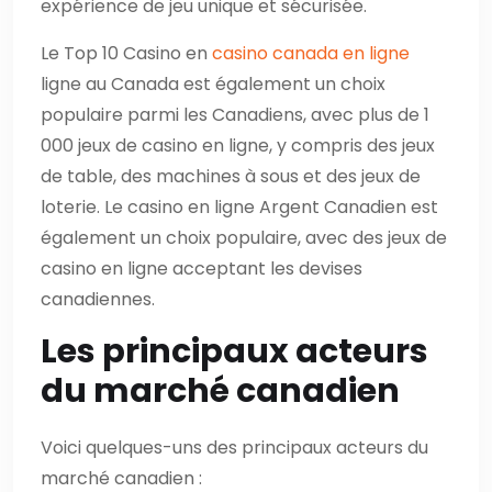
expérience de jeu unique et sécurisée.
Le Top 10 Casino en
casino canada en ligne
ligne au Canada est également un choix
populaire parmi les Canadiens, avec plus de 1
000 jeux de casino en ligne, y compris des jeux
de table, des machines à sous et des jeux de
loterie. Le casino en ligne Argent Canadien est
également un choix populaire, avec des jeux de
casino en ligne acceptant les devises
canadiennes.
Les principaux acteurs
du marché canadien
Voici quelques-uns des principaux acteurs du
marché canadien :