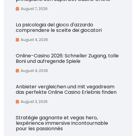
August 7, 2026
La psicologia del gioco d'azzardo
comprendere le scelte dei giocatori
August 4, 2026
Online-Casino 2026: Schneller Zugang, tolle
Boni und aufregende Spiele
August 4, 2026
Anbieter vergleichen und mit vegadream
das perfekte Online Casino Erlebnis finden
August 3, 2026
Stratégie gagnante et vegas hero,
lexpérience immersive incontournable
pour les passionnés