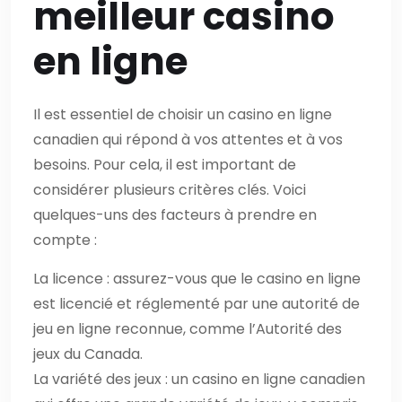
meilleur casino
en ligne
Il est essentiel de choisir un casino en ligne
canadien qui répond à vos attentes et à vos
besoins. Pour cela, il est important de
considérer plusieurs critères clés. Voici
quelques-uns des facteurs à prendre en
compte :
La licence : assurez-vous que le casino en ligne
est licencié et réglementé par une autorité de
jeu en ligne reconnue, comme l’Autorité des
jeux du Canada.
La variété des jeux : un casino en ligne canadien