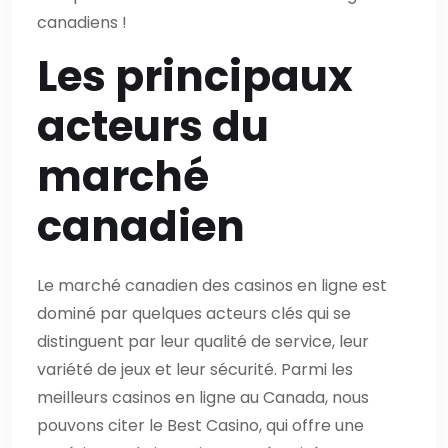
canadiens !
Les principaux
acteurs du
marché
canadien
Le marché canadien des casinos en ligne est
dominé par quelques acteurs clés qui se
distinguent par leur qualité de service, leur
variété de jeux et leur sécurité. Parmi les
meilleurs casinos en ligne au Canada, nous
pouvons citer le Best Casino, qui offre une