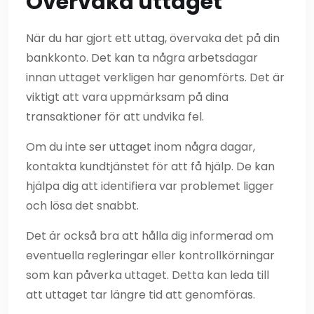
Övervaka uttaget
När du har gjort ett uttag, övervaka det på din
bankkonto. Det kan ta några arbetsdagar
innan uttaget verkligen har genomförts. Det är
viktigt att vara uppmärksam på dina
transaktioner för att undvika fel.
Om du inte ser uttaget inom några dagar,
kontakta kundtjänstet för att få hjälp. De kan
hjälpa dig att identifiera var problemet ligger
och lösa det snabbt.
Det är också bra att hålla dig informerad om
eventuella regleringar eller kontrollkörningar
som kan påverka uttaget. Detta kan leda till
att uttaget tar längre tid att genomföras.