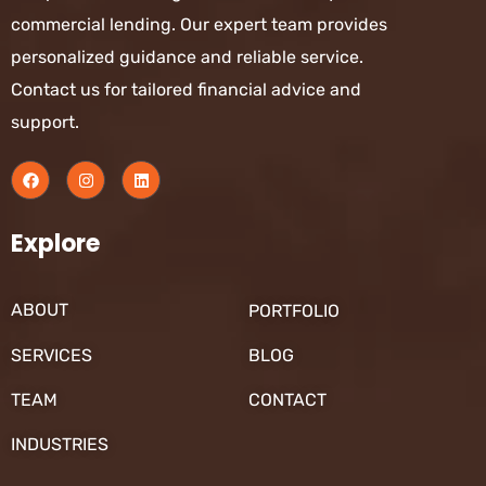
commercial lending. Our expert team provides
personalized guidance and reliable service.
Contact us for tailored financial advice and
support.
Explore
ABOUT
PORTFOLIO
SERVICES
BLOG
TEAM
CONTACT
INDUSTRIES