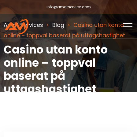
info@amatservice.com
Amat Services
Blog
Casino utan konto
online – toppval baserat på uttagshastighet
Casino utan konto
online – toppval
baserat på
uttagshastighet