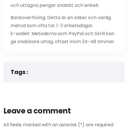
och uttagna pengar snabbt och enkelt.
Bankoverföring: Detta är en säker och vanlig
metod som ofta tar 1-3 arbetsdagar.
E-wallet: Metoderna som PayPal och Skrill kan
ge snabbare uttag, oftast inom 24-48 timmar.
Tags :
Leave a comment
All fields marked with an asterisk (*) are required