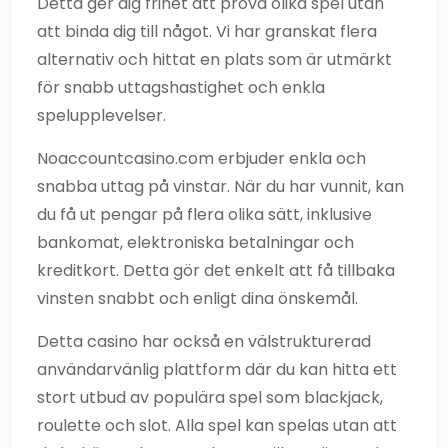
Detta ger dig frihet att prova olika spel utan
att binda dig till något. Vi har granskat flera
alternativ och hittat en plats som är utmärkt
för snabb uttagshastighet och enkla
spelupplevelser.
Noaccountcasino.com erbjuder enkla och
snabba uttag på vinstar. När du har vunnit, kan
du få ut pengar på flera olika sätt, inklusive
bankomat, elektroniska betalningar och
kreditkort. Detta gör det enkelt att få tillbaka
vinsten snabbt och enligt dina önskemål.
Detta casino har också en välstrukturerad
användarvänlig plattform där du kan hitta ett
stort utbud av populära spel som blackjack,
roulette och slot. Alla spel kan spelas utan att