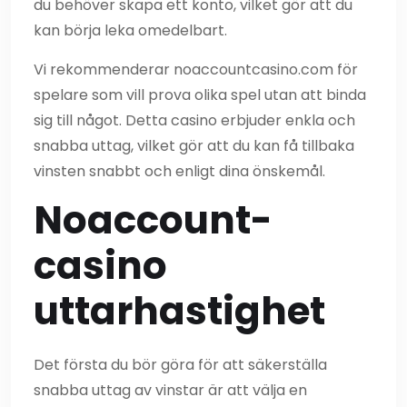
du behöver skapa ett konto, vilket gör att du
kan börja leka omedelbart.
Vi rekommenderar noaccountcasino.com för
spelare som vill prova olika spel utan att binda
sig till något. Detta casino erbjuder enkla och
snabba uttag, vilket gör att du kan få tillbaka
vinsten snabbt och enligt dina önskemål.
Noaccount-
casino
uttarhastighet
Det första du bör göra för att säkerställa
snabba uttag av vinstar är att välja en