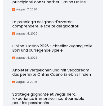
principianti con Superbet Casino Online
August 7, 2026
La psicologia del gioco d'azzardo
comprendere le scelte dei giocatori
August 4, 2026
Online-Casino 2026: Schneller Zugang, tolle
Boni und aufregende Spiele
August 4, 2026
Anbieter vergleichen und mit vegadream
das perfekte Online Casino Erlebnis finden
August 3, 2026
Stratégie gagnante et vegas hero,
lexpérience immersive incontournable
pour les passionnés