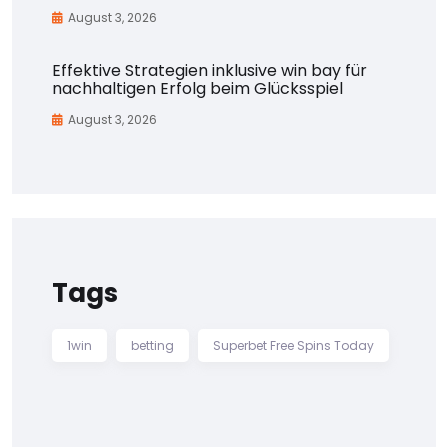
August 3, 2026
Effektive Strategien inklusive win bay für
nachhaltigen Erfolg beim Glücksspiel
August 3, 2026
Tags
1win
betting
Superbet Free Spins Today