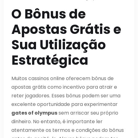
O Bônus de
Apostas Grátis e
Sua Utilização
Estratégica
Muitos cassinos online oferecem bônus de
apostas grátis como incentivo para atrair e
reter jogadores. Esses bônus podem ser uma
excelente oportunidade para experimentar
gates of olympus
sem arriscar seu próprio
dinheiro. No entanto, é importante ler
atentamente os termos e condições do bônus