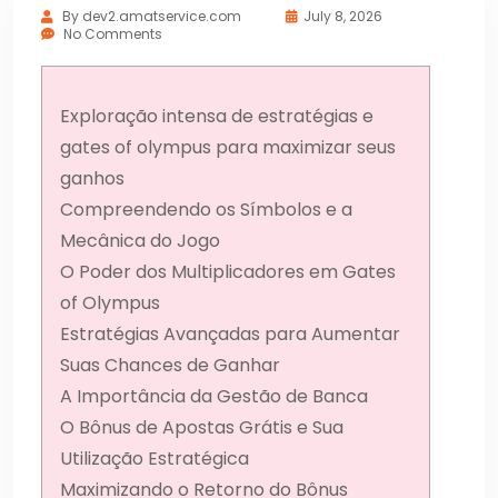
By
dev2.amatservice.com
July 8, 2026
No Comments
Exploração intensa de estratégias e
gates of olympus para maximizar seus
ganhos
Compreendendo os Símbolos e a
Mecânica do Jogo
O Poder dos Multiplicadores em Gates
of Olympus
Estratégias Avançadas para Aumentar
Suas Chances de Ganhar
A Importância da Gestão de Banca
O Bônus de Apostas Grátis e Sua
Utilização Estratégica
Maximizando o Retorno do Bônus