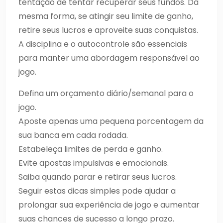
tentação de tentar recuperar seus fundos. Da
mesma forma, se atingir seu limite de ganho,
retire seus lucros e aproveite suas conquistas.
A disciplina e o autocontrole são essenciais
para manter uma abordagem responsável ao
jogo.
Defina um orçamento diário/semanal para o
jogo.
Aposte apenas uma pequena porcentagem da
sua banca em cada rodada.
Estabeleça limites de perda e ganho.
Evite apostas impulsivas e emocionais.
Saiba quando parar e retirar seus lucros.
Seguir estas dicas simples pode ajudar a
prolongar sua experiência de jogo e aumentar
suas chances de sucesso a longo prazo.