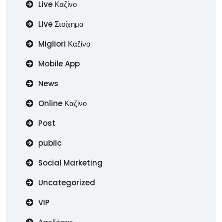
Live Καζίνο
Live Στοίχημα
Migliori Καζίνο
Mobile App
News
Online Καζίνο
Post
public
Social Marketing
Uncategorized
VIP