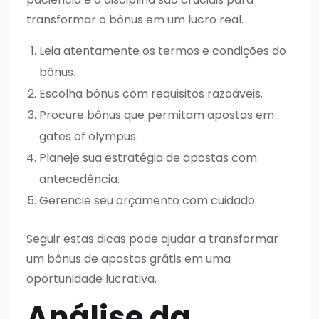
transformar o bônus em um lucro real.
Leia atentamente os termos e condições do
bônus.
Escolha bônus com requisitos razoáveis.
Procure bônus que permitam apostas em
gates of olympus.
Planeje sua estratégia de apostas com
antecedência.
Gerencie seu orçamento com cuidado.
Seguir estas dicas pode ajudar a transformar
um bônus de apostas grátis em uma
oportunidade lucrativa.
Análise da