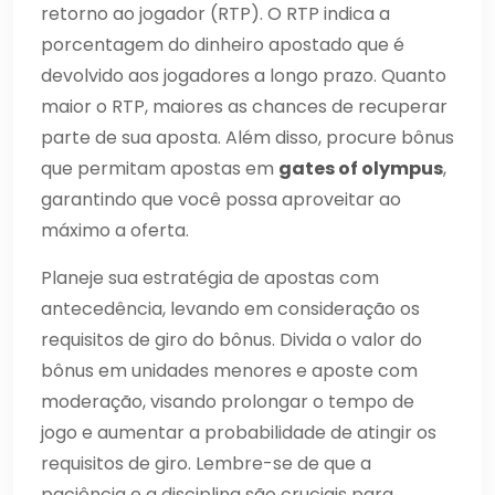
retorno ao jogador (RTP). O RTP indica a
porcentagem do dinheiro apostado que é
devolvido aos jogadores a longo prazo. Quanto
maior o RTP, maiores as chances de recuperar
parte de sua aposta. Além disso, procure bônus
que permitam apostas em
gates of olympus
,
garantindo que você possa aproveitar ao
máximo a oferta.
Planeje sua estratégia de apostas com
antecedência, levando em consideração os
requisitos de giro do bônus. Divida o valor do
bônus em unidades menores e aposte com
moderação, visando prolongar o tempo de
jogo e aumentar a probabilidade de atingir os
requisitos de giro. Lembre-se de que a
paciência e a disciplina são cruciais para