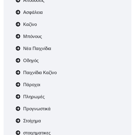
Αποδόσεις
Ασφάλεια
Καζίνο
Μπόνους
Νέα Παιχνίδια
Οδηγός
Παιχνίδια Καζίνο
Πάροχοι
Πληρωμές
Προγνωστικά
Στοίχημα
στοιχηματικες