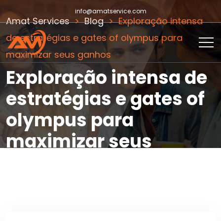
info@amatservice.com
Amat Services
Blog
Exploração intensa
de estratégias e gates of olympus para
maximizar seus ganhos
Exploração intensa de
estratégias e gates of
olympus para
maximizar seus
ganhos