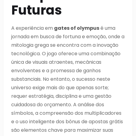
Futuras
A experiência em
gates of olympus
é uma
jornada em busca de fortuna e emoção, onde a
mitologia grega se encontra com a inovação
tecnológica. O jogo oferece uma combinação
única de visuais atraentes, mecânicas
envolventes e a promessa de ganhos
substanciais. No entanto, o sucesso neste
universo exige mais do que apenas sorte;
requer estratégia, disciplina e uma gestão
cuidadosa do orçamento. A análise dos
símbolos, a compreensão dos multiplicadores
e o uso inteligente dos bônus de apostas grátis
são elementos chave para maximizar suas