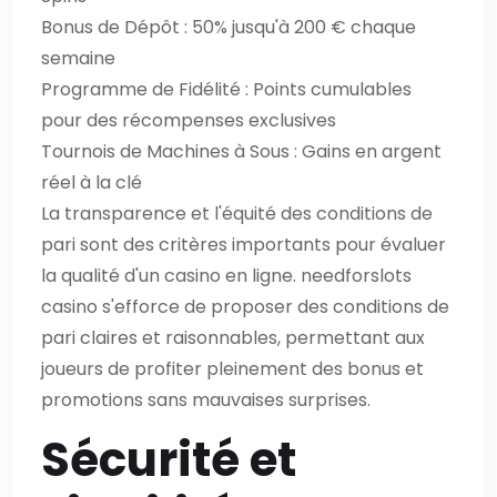
Bonus de Dépôt : 50% jusqu'à 200 € chaque
semaine
Programme de Fidélité : Points cumulables
pour des récompenses exclusives
Tournois de Machines à Sous : Gains en argent
réel à la clé
La transparence et l'équité des conditions de
pari sont des critères importants pour évaluer
la qualité d'un casino en ligne. needforslots
casino s'efforce de proposer des conditions de
pari claires et raisonnables, permettant aux
joueurs de profiter pleinement des bonus et
promotions sans mauvaises surprises.
Sécurité et