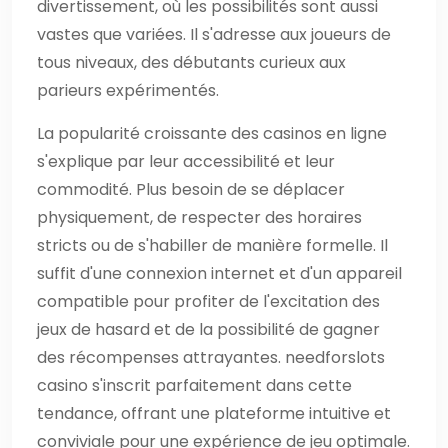
divertissement, où les possibilités sont aussi
vastes que variées. Il s'adresse aux joueurs de
tous niveaux, des débutants curieux aux
parieurs expérimentés.
La popularité croissante des casinos en ligne
s'explique par leur accessibilité et leur
commodité. Plus besoin de se déplacer
physiquement, de respecter des horaires
stricts ou de s'habiller de manière formelle. Il
suffit d'une connexion internet et d'un appareil
compatible pour profiter de l'excitation des
jeux de hasard et de la possibilité de gagner
des récompenses attrayantes. needforslots
casino s'inscrit parfaitement dans cette
tendance, offrant une plateforme intuitive et
conviviale pour une expérience de jeu optimale.