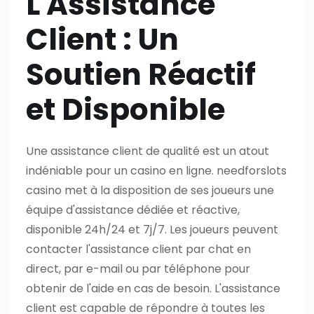
L'Assistance
Client : Un
Soutien Réactif
et Disponible
Une assistance client de qualité est un atout
indéniable pour un casino en ligne. needforslots
casino met à la disposition de ses joueurs une
équipe d'assistance dédiée et réactive,
disponible 24h/24 et 7j/7. Les joueurs peuvent
contacter l'assistance client par chat en
direct, par e-mail ou par téléphone pour
obtenir de l'aide en cas de besoin. L'assistance
client est capable de répondre à toutes les