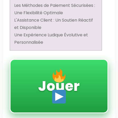
Les Méthodes de Paiement Sécurisées :
Une Flexibilité Optimale
L'Assistance Client : Un Soutien Réactif
et Disponible
Une Expérience Ludique Évolutive et
Personnalisée
Jouer