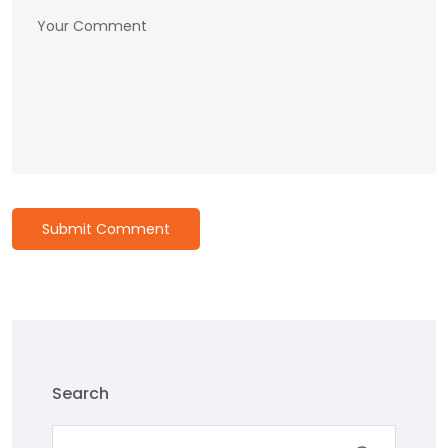
Submit Comment
Search