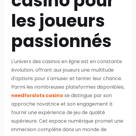
casino pour
les joueurs
passionnés
L'univers des casinos en ligne est en constante
évolution, offrant aux joueurs une multitude
d'options pour s'amuser et tenter leur chance.
Parmi les nombreuses plateformes disponibles,
needforslots casino
se distingue par son
approche novatrice et son engagement à
fournir une expérience de jeu de qualité
supérieure. Cet espace numérique promet une
immersion complète dans un monde de