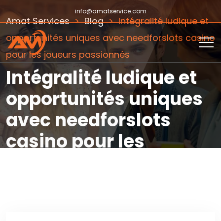
info@amatservice.com
Amat Services
Blog
Intégralité ludique et
opportunités uniques avec needforslots casino
pour les joueurs passionnés
Intégralité ludique et
opportunités uniques
avec needforslots
casino pour les
joueurs passionnés