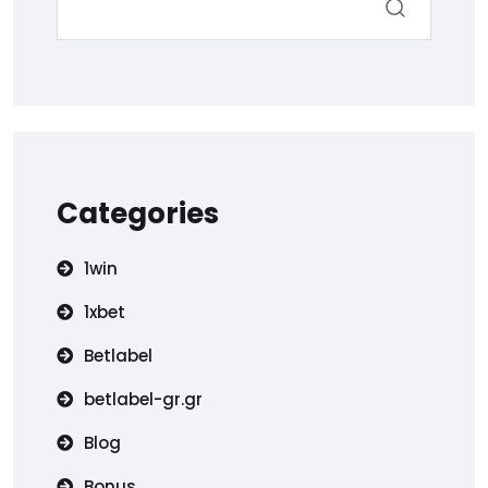
Categories
1win
1xbet
Betlabel
betlabel-gr.gr
Blog
Bonus