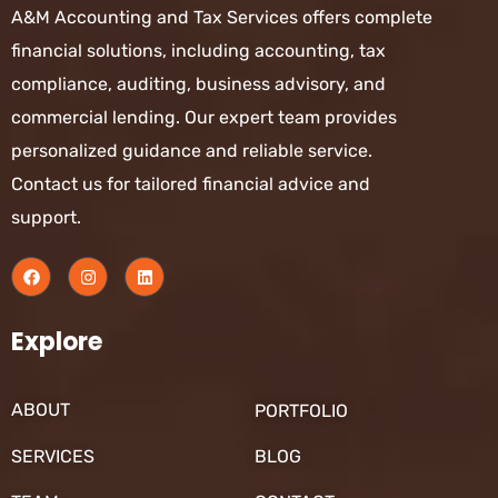
A&M Accounting and Tax Services offers complete
financial solutions, including accounting, tax
compliance, auditing, business advisory, and
commercial lending. Our expert team provides
personalized guidance and reliable service.
Contact us for tailored financial advice and
support.
Explore
ABOUT
PORTFOLIO
SERVICES
BLOG