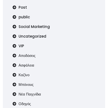
Post
public
Social Marketing
Uncategorized
VIP
Αποδόσεις
Ασφάλεια
Καζίνο
Μπόνους
Νέα Παιχνίδια
Οδηγός