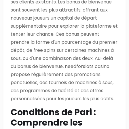
ses clients existants. Les bonus de bienvenue
sont souvent les plus attractifs, offrant aux
nouveaux joueurs un capital de départ
supplémentaire pour explorer la plateforme et
tenter leur chance. Ces bonus peuvent
prendre la forme d'un pourcentage du premier
dépôt, de free spins sur certaines machines à
sous, ou d'une combinaison des deux. Au-delà
du bonus de bienvenue, needforslots casino
propose régulièrement des promotions
ponctuelles, des tournois de machines à sous,
des programmes de fidélité et des offres
personnalisées pour les joueurs les plus actifs.
Conditions de Pari :
Comprendre les