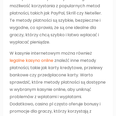
możliwość korzystania z popularnych metod
płatności, takich jak PayPal, Skrill czy Neteller.
Te metody płatności są szybkie, bezpieczne i
wygodne, co sprawia, że są one idealne dla
graczy, którzy chcą szybko i łatwo wpłacać i
wypłacać pieniądze.
W kasynie internetowym można również
legalne kasyno online
znaleźć inne metody
płatności, takie jak karty kredytowe, przelewy
bankowe czy przedpłacone karty. Warto
sprawdzić, które metody płatności są dostępne
w wybranym kasynie online, aby uniknąć
problemów z wpłatami i wypłatami.
Dodatkowo, casino pl często oferuje bonusy i
promocje dla graczy, którzy korzystają z