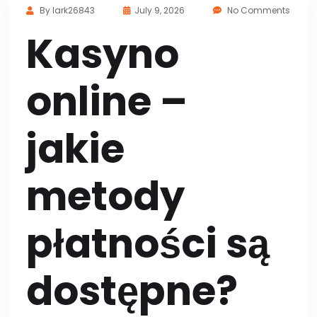
By
lark26843
July 9, 2026
No Comments
Kasyno
online –
jakie
metody
płatności są
dostępne?