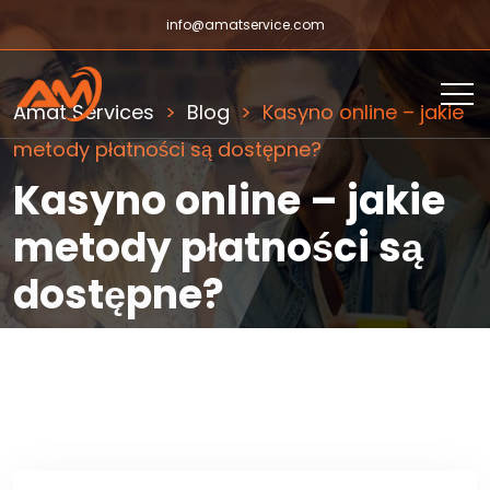
info@amatservice.com
Amat Services
Blog
Kasyno online – jakie
metody płatności są dostępne?
Kasyno online – jakie
metody płatności są
dostępne?