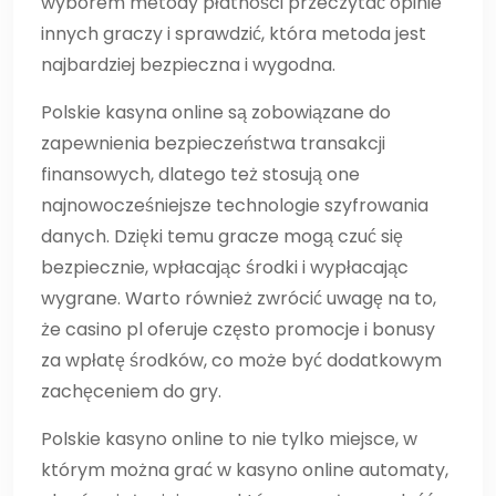
wyborem metody płatności przeczytać opinie
innych graczy i sprawdzić, która metoda jest
najbardziej bezpieczna i wygodna.
Polskie kasyna online są zobowiązane do
zapewnienia bezpieczeństwa transakcji
finansowych, dlatego też stosują one
najnowocześniejsze technologie szyfrowania
danych. Dzięki temu gracze mogą czuć się
bezpiecznie, wpłacając środki i wypłacając
wygrane. Warto również zwrócić uwagę na to,
że casino pl oferuje często promocje i bonusy
za wpłatę środków, co może być dodatkowym
zachęceniem do gry.
Polskie kasyno online to nie tylko miejsce, w
którym można grać w kasyno online automaty,