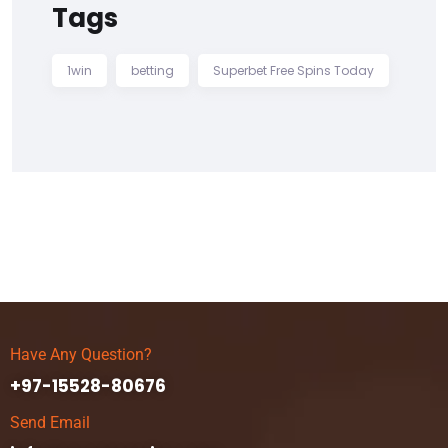
Tags
1win
betting
Superbet Free Spins Today
Have Any Question?
+97-15528-80676
Send Email