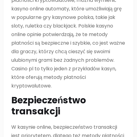
płatności kryptowalutowe, można wymienić
kasyno online automaty, które umożliwiają grę
w popularne gry kasynowe polska, takie jak
sloty, ruletka czy blackjack. Polskie kasyno
online opinie potwierdzają, że te metody
płatności są bezpieczne i szybkie, co jest ważne
dla graczy, którzy chcą cieszyć się swoimi
ulubionymi grami bez żadnych problemów.
Casino pl to tylko jeden z przykładów kasyn,
które oferują metody płatności
kryptowalutowe.
Bezpieczeństwo
transakcji
W kasynie online, bezpieczeństwo transakcji
jest priorytetem, dlatego też metody płatności