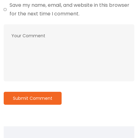
Save my name, email, and website in this browser
for the next time I comment.
Submit Comment