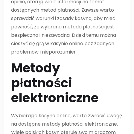
opinie, oferują wiele informacji na temat
dostępnych metod płatności. Zawsze warto
sprawdzić warunki i zasady kasyna, aby mieć
pewność, że wybrana metoda płatności jest
bezpieczna i niezawodna. Dzięki temu można
cieszyć się grą w kasynie online bez żadnych
problemów i nieporozumień.
Metody
płatności
elektroniczne
Wybierając kasyno online, warto zwrócić uwagę
na dostępne metody płatności elektroniczne.
Wiele polskich kasyn oferuje swoim graczom