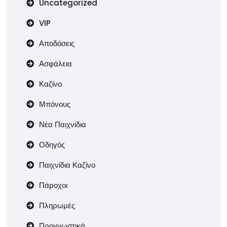
Uncategorized
VIP
Αποδόσεις
Ασφάλεια
Καζίνο
Μπόνους
Νέα Παιχνίδια
Οδηγός
Παιχνίδια Καζίνο
Πάροχοι
Πληρωμές
Προγνωστικά