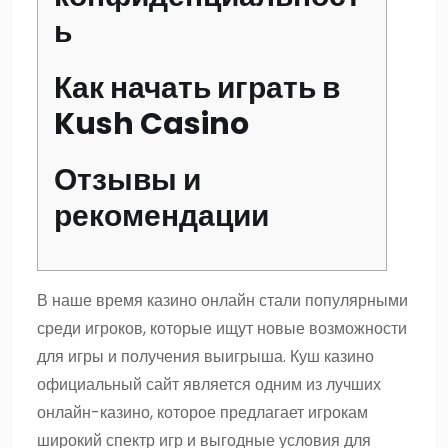
ь
Как начать играть в
Kush Casino
Отзывы и
рекомендации
В наше время казино онлайн стали популярными
среди игроков, которые ищут новые возможности
для игры и получения выигрыша. Куш казино
официальный сайт является одним из лучших
онлайн-казино, которое предлагает игрокам
широкий спектр игр и выгодные условия для