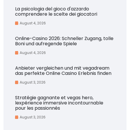
La psicologia del gioco d'azzardo
comprendere le scelte dei giocatori
August 4, 2026
Online-Casino 2026: Schneller Zugang, tolle
Boni und aufregende Spiele
August 4, 2026
Anbieter vergleichen und mit vegadream
das perfekte Online Casino Erlebnis finden
August 3, 2026
Stratégie gagnante et vegas hero,
lexpérience immersive incontournable
pour les passionnés
August 3, 2026