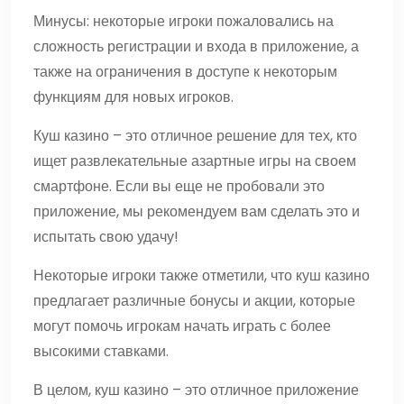
Минусы: некоторые игроки пожаловались на
сложность регистрации и входа в приложение, а
также на ограничения в доступе к некоторым
функциям для новых игроков.
Куш казино – это отличное решение для тех, кто
ищет развлекательные азартные игры на своем
смартфоне. Если вы еще не пробовали это
приложение, мы рекомендуем вам сделать это и
испытать свою удачу!
Некоторые игроки также отметили, что куш казино
предлагает различные бонусы и акции, которые
могут помочь игрокам начать играть с более
высокими ставками.
В целом, куш казино – это отличное приложение