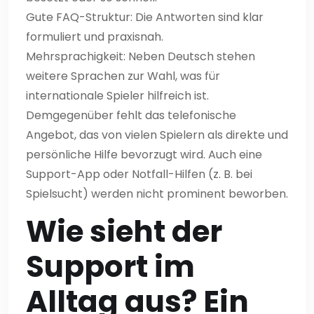
Gute FAQ-Struktur: Die Antworten sind klar
formuliert und praxisnah.
Mehrsprachigkeit: Neben Deutsch stehen
weitere Sprachen zur Wahl, was für
internationale Spieler hilfreich ist.
Demgegenüber fehlt das telefonische
Angebot, das von vielen Spielern als direkte und
persönliche Hilfe bevorzugt wird. Auch eine
Support-App oder Notfall-Hilfen (z. B. bei
Spielsucht) werden nicht prominent beworben.
Wie sieht der
Support im
Alltag aus? Ein