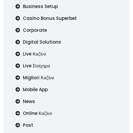
Business Setup
Casino Bonus Superbet
Corporate
Digital Solutions
Live Καζίνο
Live Στοίχημα
Migliori Καζίνο
Mobile App
News
Online Καζίνο
Post