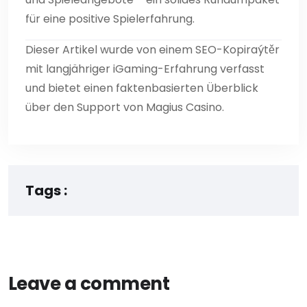
für eine positive Spielerfahrung.
Dieser Artikel wurde von einem SEO-Kopiraýtěr
mit langjähriger iGaming-Erfahrung verfasst
und bietet einen faktenbasierten Überblick
über den Support von Magius Casino.
Tags :
Leave a comment