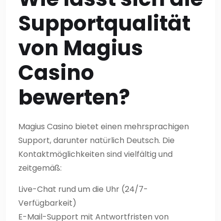
Supportqualität
von Magius
Casino
bewerten?
Magius Casino bietet einen mehrsprachigen
Support, darunter natürlich Deutsch. Die
Kontaktmöglichkeiten sind vielfältig und
zeitgemäß:
Live-Chat rund um die Uhr (24/7-
Verfügbarkeit)
E-Mail-Support mit Antwortfristen von