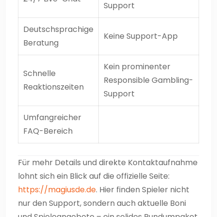
Support
Deutschsprachige
Keine Support-App
Beratung
Kein prominenter
Schnelle
Responsible Gambling-
Reaktionszeiten
Support
Umfangreicher
FAQ-Bereich
Für mehr Details und direkte Kontaktaufnahme
lohnt sich ein Blick auf die offizielle Seite:
https://magiusde.de
. Hier finden Spieler nicht
nur den Support, sondern auch aktuelle Boni
und Spieleangebote – ein solides Rundumpaket