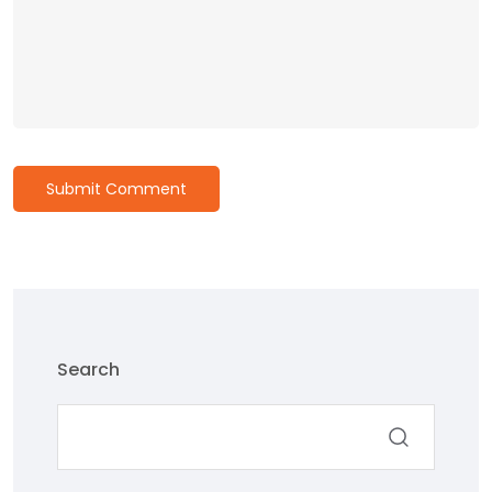
Submit Comment
Search