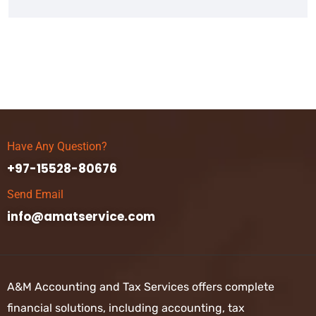
Have Any Question?
+97-15528-80676
Send Email
info@amatservice.com
A&M Accounting and Tax Services offers complete
financial solutions, including accounting, tax