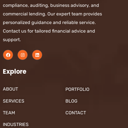
compliance, auditing, business advisory, and
commercial lending. Our expert team provides
personalized guidance and reliable service.
Contact us for tailored financial advice and
support.
Explore
ABOUT
PORTFOLIO
SERVICES
BLOG
TEAM
CONTACT
INDUSTRIES