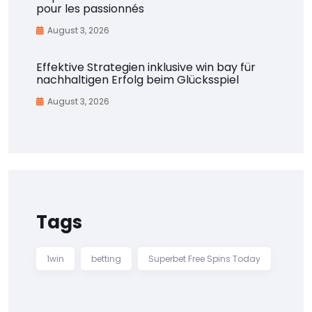
pour les passionnés
August 3, 2026
Effektive Strategien inklusive win bay für
nachhaltigen Erfolg beim Glücksspiel
August 3, 2026
Tags
1win
betting
Superbet Free Spins Today