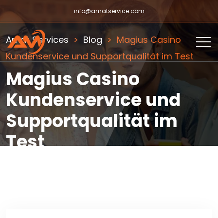
info@amatservice.com
Amat Services
Blog
Magius Casino
Kundenservice und Supportqualität im Test
Magius Casino
Kundenservice und
Supportqualität im
Test