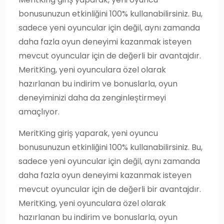
bonusunuzun etkinliğini 100% kullanabilirsiniz. Bu,
sadece yeni oyuncular için değil, aynı zamanda
daha fazla oyun deneyimi kazanmak isteyen
mevcut oyuncular için de değerli bir avantajdır.
MeritKing, yeni oyunculara özel olarak
hazırlanan bu indirim ve bonuslarla, oyun
deneyiminizi daha da zenginleştirmeyi
amaçlıyor.
MeritKing giriş yaparak, yeni oyuncu
bonusunuzun etkinliğini 100% kullanabilirsiniz. Bu,
sadece yeni oyuncular için değil, aynı zamanda
daha fazla oyun deneyimi kazanmak isteyen
mevcut oyuncular için de değerli bir avantajdır.
MeritKing, yeni oyunculara özel olarak
hazırlanan bu indirim ve bonuslarla, oyun