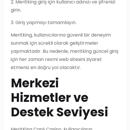
2. Meritking giriş için kullanıcı adınızı ve şifrenizi
girin.
3. Giriş yapmayı tamamlayın.
Meritking, kullanıcılarına güvenli bir deneyim
sunmak için sürekli olarak geliştirmeler
yapmaktadır. Bu nedenle, meritking güncel giriş
için her zaman resmi web sitesini ziyaret
etmeniz en doğru yol olacaktır.
Merkezi
Hizmetler ve
Destek Seviyesi
MeritKing Canlı Casino, kullanıcıların