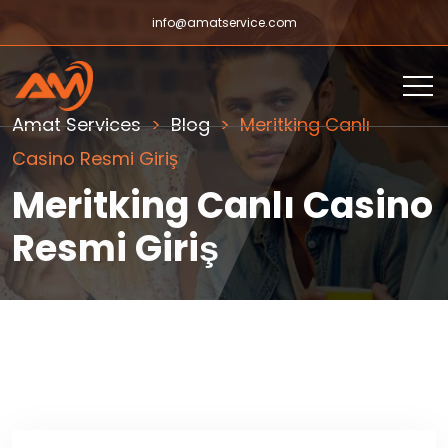
info@amatservice.com
Amat Services
Blog
Meritking Canlı
Casino Resmi Giriş
Meritking Canlı Casino
Resmi Giriş