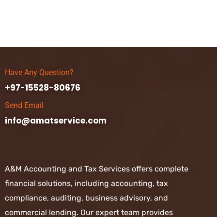
Have Any Question?
+97-15528-80676
Send Email
info@amatservice.com
A&M Accounting and Tax Services offers complete
financial solutions, including accounting, tax
compliance, auditing, business advisory, and
commercial lending. Our expert team provides