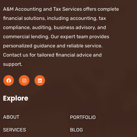
A&M Accounting and Tax Services offers complete
financial solutions, including accounting, tax
compliance, auditing, business advisory, and
commercial lending. Our expert team provides
personalized guidance and reliable service.
Contact us for tailored financial advice and
support.
Explore
ABOUT
PORTFOLIO
SERVICES
BLOG