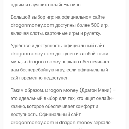
одним из лучших онлайн-казино:
Большой выбор игр: на официальном сайте
dragonmoney.com доступны более 500 игр,
включая слоты, карточные игры и рулетку.
Удобство и доступность: официальный сайт
dragonmoney.com доступен из любой точки
мира, а dragon money зеркало обеспечивает
вам бесперебойную игру, если официальный
сайт временно недоступен.
Таким образом, Dragon Money (Драгон Мани) –
это идеальный выбор для тех, кто ищет онлайн-
казино, которое обеспечивает комфорт и
доступность. Официальный сайт
dragonmoney.com и dragon money зеркало