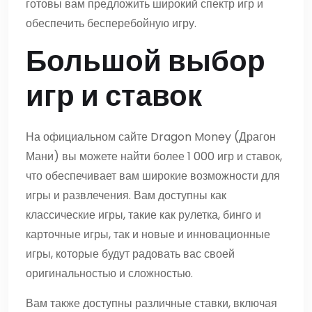
готовы вам предложить широкий спектр игр и
обеспечить бесперебойную игру.
Большой выбор
игр и ставок
На официальном сайте Dragon Money (Драгон
Мани) вы можете найти более 1 000 игр и ставок,
что обеспечивает вам широкие возможности для
игры и развлечения. Вам доступны как
классические игры, такие как рулетка, бинго и
карточные игры, так и новые и инновационные
игры, которые будут радовать вас своей
оригинальностью и сложностью.
Вам также доступны различные ставки, включая