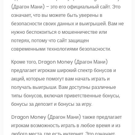
(Драгон Мани) – это его официальный сайт. Это
означает, что вы можете быть уверены в
безопасности своих данных и выигрышей. Вам не
нужно беспокоиться о мошенничестве или
потерях, потому что сайт защищен
современными технологиями безопасности.
Кроме того, Dragon Money (Драгон Мани)
предлагает игрокам широкий спектр бонусов и
акций, которые помогут вам начать играть и
получать выигрыши. Вам доступны различные
типы бонусов, включая приветственные бонусы,
бонусы за депозит и бонусы за игру.
Dragon Money (Драгон Мани) также предлагает
игрокам возможность играть в любое время и из
любого места, где есть интернет. Это означает,