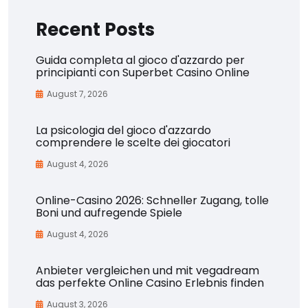
Recent Posts
Guida completa al gioco d'azzardo per
principianti con Superbet Casino Online
August 7, 2026
La psicologia del gioco d'azzardo
comprendere le scelte dei giocatori
August 4, 2026
Online-Casino 2026: Schneller Zugang, tolle
Boni und aufregende Spiele
August 4, 2026
Anbieter vergleichen und mit vegadream
das perfekte Online Casino Erlebnis finden
August 3, 2026