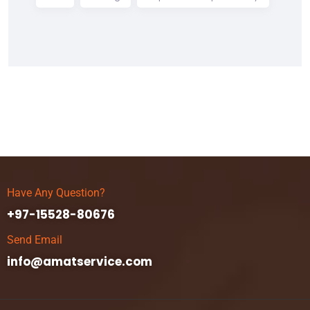
Have Any Question?
+97-15528-80676
Send Email
info@amatservice.com