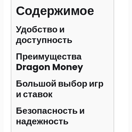
Содержимое
Удобство и
доступность
Преимущества
Dragon Money
Большой выбор игр
и ставок
Безопасность и
надежность