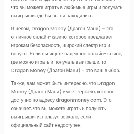
что вы можете играть в любимые игры и получать
выигрыши, где бы вы ни находились.
В целом, Dragon Money (Драгон Мани) – это
отличное онлайн-казино, которое предлагает
игрокам безопасность, широкий спектр игр и
бонусы. Если вы ищете надежное онлайн-казино,
где можно играть и получать выигрыши, то
Dragon Money (Драгон Мани) – это ваш выбор.
Также, вам может быть интересно, что Dragon
Money (Драгон Мани) имеет зеркало, которое
доступно по адресу dragonmoney.com. Это
означает, что вы можете играть и получать
выигрыши, используя зеркало, если
официальный сайт недоступен.