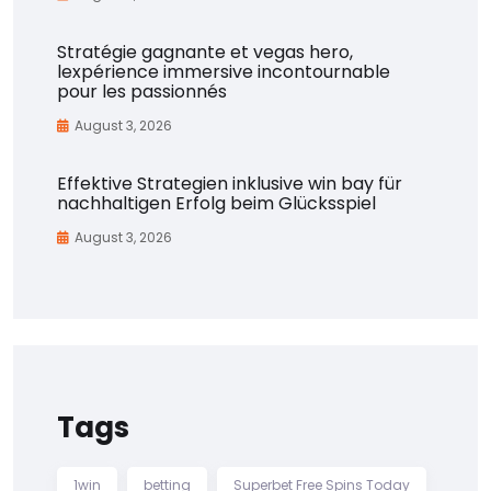
Stratégie gagnante et vegas hero,
lexpérience immersive incontournable
pour les passionnés
August 3, 2026
Effektive Strategien inklusive win bay für
nachhaltigen Erfolg beim Glücksspiel
August 3, 2026
Tags
1win
betting
Superbet Free Spins Today