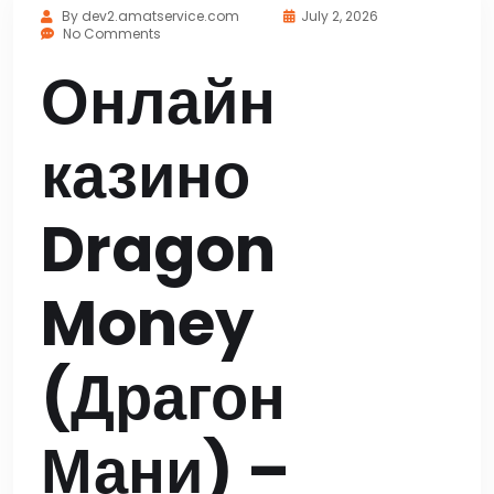
By
dev2.amatservice.com
July 2, 2026
No Comments
Онлайн
казино
Dragon
Money
(Драгон
Мани) –