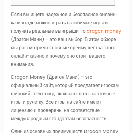
Если вы ищете надежное и безопасное онлайн-
казино, где можно играть в любимые игры и
получать реальные выигрыши, то
dragon money
(Драгон Мани) – это ваш выбор. В этом обзоре
мы рассмотрим основные преимущества этого
онлайн-казино и почему оно стоит вашего
внимания.
Dragon Money (Драгон Мани) – это
официальный сайт, который предлагает игрокам
широкий спектр игр, включая слоты, карточные
игры и рулетку. Все игры на сайте имеют
лицензию и проверены на соответствие
международным стандартам безопасности.
Один из основных преимуществ Dragon Money