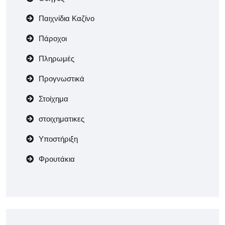
Παιχνίδια Καζίνο
Πάροχοι
Πληρωμές
Προγνωστικά
Στοίχημα
στοιχηματικες
Υποστήριξη
Φρουτάκια