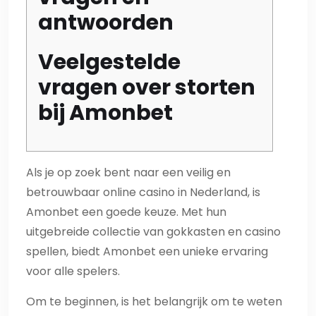
antwoorden
Veelgestelde
vragen over storten
bij Amonbet
Als je op zoek bent naar een veilig en
betrouwbaar online casino in Nederland, is
Amonbet een goede keuze. Met hun
uitgebreide collectie van gokkasten en casino
spellen, biedt Amonbet een unieke ervaring
voor alle spelers.
Om te beginnen, is het belangrijk om te weten