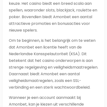
keuze. Het casino biedt een breed scala aan
spellen, waaronder slots, blackjack, roulette en
poker. Bovendien biedt Amonbet een aantal
attractieve promoties en bonusacties voor
nieuwe spelers.
Om te beginnen, is het belangrijk om te weten
dat Amonbet een licentie heeft van de
Nederlandse Kansspelautoriteit (KSA). Dit
betekent dat het casino onderworpen is aan
strenge regelgeving en veiligheidsmaatregelen.
Daarnaast biedt Amonbet een aantal
veiligheidsmaatregelen, zoals een SSL-
verbinding en een sterk wachtwoordbeleid.
Wanneer je een account aanmaakt bij
Amonbet, kan je kiezen uit verschillende