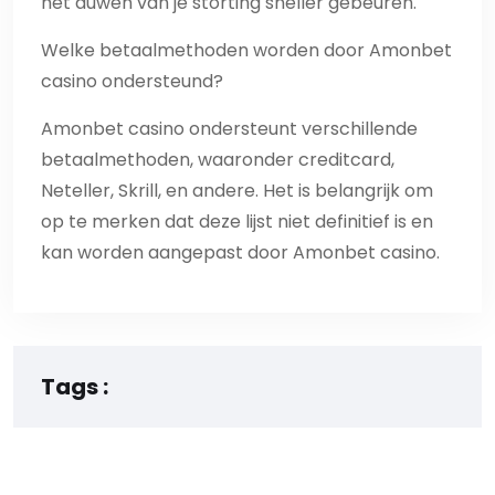
het duwen van je storting sneller gebeuren.
Welke betaalmethoden worden door Amonbet
casino ondersteund?
Amonbet casino ondersteunt verschillende
betaalmethoden, waaronder creditcard,
Neteller, Skrill, en andere. Het is belangrijk om
op te merken dat deze lijst niet definitief is en
kan worden aangepast door Amonbet casino.
Tags :