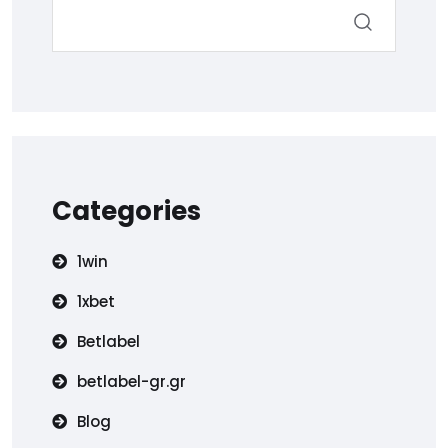
Categories
1win
1xbet
Betlabel
betlabel-gr.gr
Blog