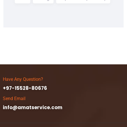
Have Any Question?
+97-15528-80676
Send Email
info@amatservice.com