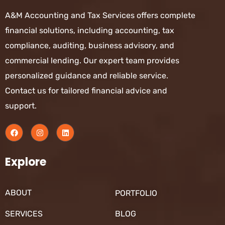
A&M Accounting and Tax Services offers complete
financial solutions, including accounting, tax
compliance, auditing, business advisory, and
commercial lending. Our expert team provides
personalized guidance and reliable service.
Contact us for tailored financial advice and
support.
Explore
ABOUT
PORTFOLIO
SERVICES
BLOG