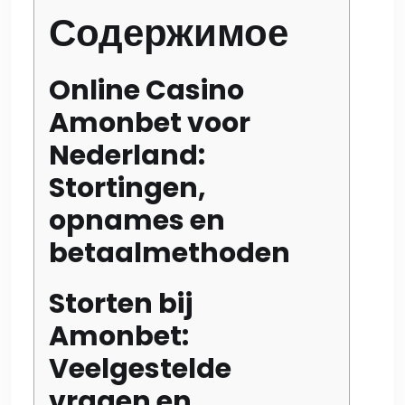
Содержимое
Online Casino
Amonbet voor
Nederland:
Stortingen,
opnames en
betaalmethoden
Storten bij
Amonbet:
Veelgestelde
vragen en