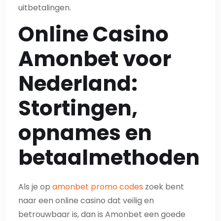
uitbetalingen.
Online Casino
Amonbet voor
Nederland:
Stortingen,
opnames en
betaalmethoden
Als je op
amonbet promo codes
zoek bent
naar een online casino dat veilig en
betrouwbaar is, dan is Amonbet een goede