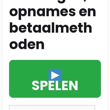
opnames en
betaalmeth
oden
SPELEN