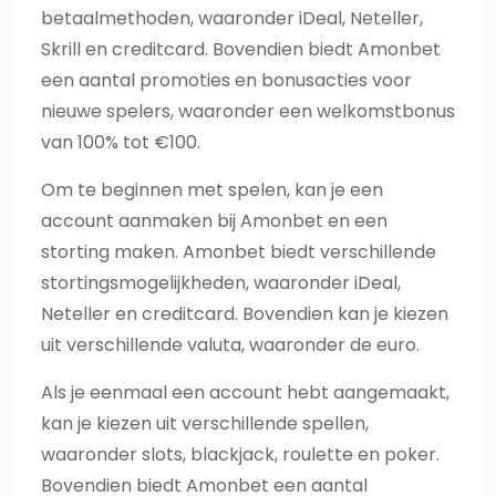
betaalmethoden, waaronder iDeal, Neteller,
Skrill en creditcard. Bovendien biedt Amonbet
een aantal promoties en bonusacties voor
nieuwe spelers, waaronder een welkomstbonus
van 100% tot €100.
Om te beginnen met spelen, kan je een
account aanmaken bij Amonbet en een
storting maken. Amonbet biedt verschillende
stortingsmogelijkheden, waaronder iDeal,
Neteller en creditcard. Bovendien kan je kiezen
uit verschillende valuta, waaronder de euro.
Als je eenmaal een account hebt aangemaakt,
kan je kiezen uit verschillende spellen,
waaronder slots, blackjack, roulette en poker.
Bovendien biedt Amonbet een aantal