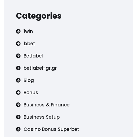
Categories
1win
1xbet
Betlabel
betlabel-gr.gr
Blog
Bonus
Business & Finance
Business Setup
Casino Bonus Superbet