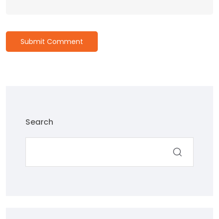
Submit Comment
Search