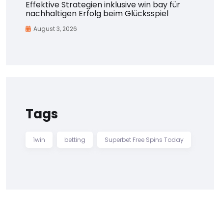
Effektive Strategien inklusive win bay für
nachhaltigen Erfolg beim Glücksspiel
August 3, 2026
Tags
1win
betting
Superbet Free Spins Today