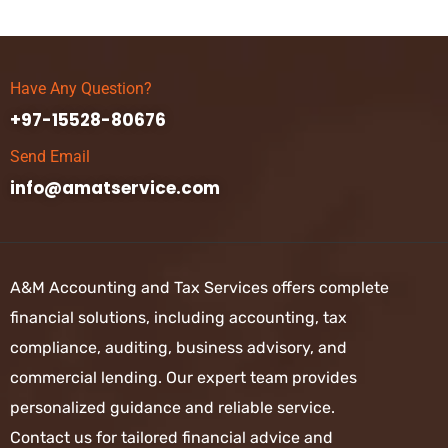
Have Any Question?
+97-15528-80676
Send Email
info@amatservice.com
A&M Accounting and Tax Services offers complete
financial solutions, including accounting, tax
compliance, auditing, business advisory, and
commercial lending. Our expert team provides
personalized guidance and reliable service.
Contact us for tailored financial advice and