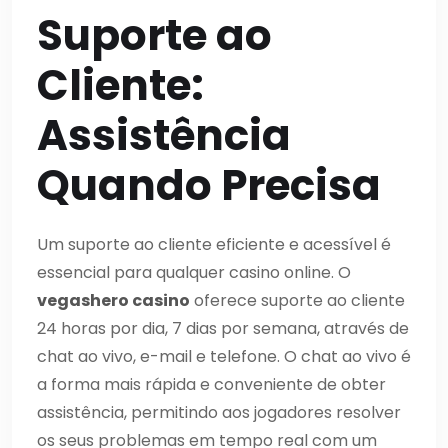
Suporte ao
Cliente:
Assistência
Quando Precisa
Um suporte ao cliente eficiente e acessível é
essencial para qualquer casino online. O
vegashero casino
oferece suporte ao cliente
24 horas por dia, 7 dias por semana, através de
chat ao vivo, e-mail e telefone. O chat ao vivo é
a forma mais rápida e conveniente de obter
assistência, permitindo aos jogadores resolver
os seus problemas em tempo real com um