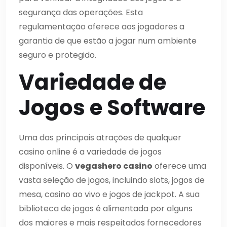
segurança das operações. Esta
regulamentação oferece aos jogadores a
garantia de que estão a jogar num ambiente
seguro e protegido.
Variedade de
Jogos e Software
Uma das principais atrações de qualquer
casino online é a variedade de jogos
disponíveis. O
vegashero casino
oferece uma
vasta seleção de jogos, incluindo slots, jogos de
mesa, casino ao vivo e jogos de jackpot. A sua
biblioteca de jogos é alimentada por alguns
dos maiores e mais respeitados fornecedores