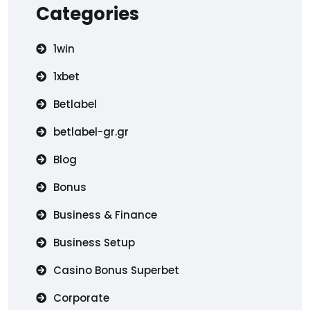
Categories
1win
1xbet
Betlabel
betlabel-gr.gr
Blog
Bonus
Business & Finance
Business Setup
Casino Bonus Superbet
Corporate