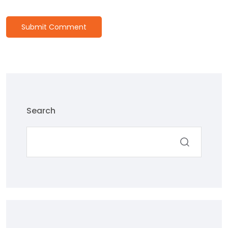
Submit Comment
Search