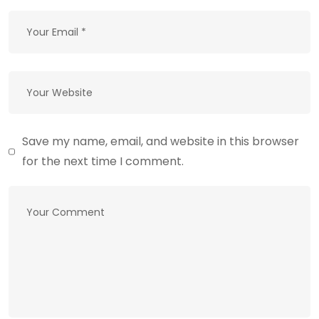
Save my name, email, and website in this browser
for the next time I comment.