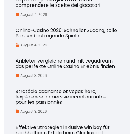
comprendere le scelte dei giocatori
August 4, 2026
Online-Casino 2026: Schneller Zugang, tolle
Boni und aufregende Spiele
August 4, 2026
Anbieter vergleichen und mit vegadream
das perfekte Online Casino Erlebnis finden
August 3, 2026
Stratégie gagnante et vegas hero,
lexpérience immersive incontournable
pour les passionnés
August 3, 2026
Effektive Strategien inklusive win bay für
nachhaltigen Erfolg beim Glücksspiel