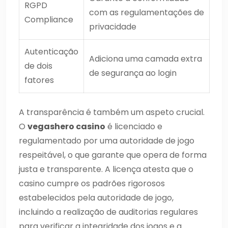
RGPD
com as regulamentações de
Compliance
privacidade
Autenticação
Adiciona uma camada extra
de dois
de segurança ao login
fatores
A transparência é também um aspeto crucial.
O
vegashero casino
é licenciado e
regulamentado por uma autoridade de jogo
respeitável, o que garante que opera de forma
justa e transparente. A licença atesta que o
casino cumpre os padrões rigorosos
estabelecidos pela autoridade de jogo,
incluindo a realização de auditorias regulares
para verificar a integridade dos jogos e a