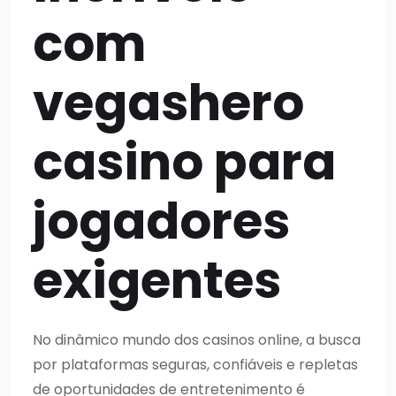
com
vegashero
casino para
jogadores
exigentes
No dinâmico mundo dos casinos online, a busca
por plataformas seguras, confiáveis e repletas
de oportunidades de entretenimento é