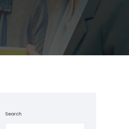
Search