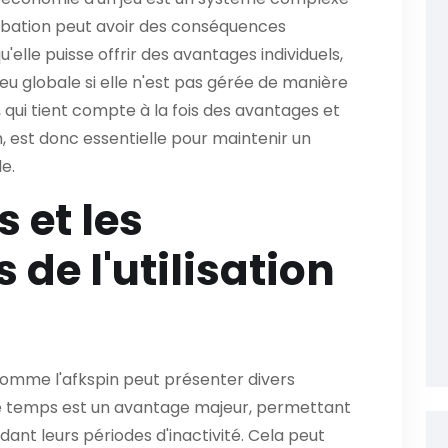
urbation peut avoir des conséquences
u'elle puisse offrir des avantages individuels,
eu globale si elle n'est pas gérée de manière
qui tient compte à la fois des avantages et
, est donc essentielle pour maintenir un
e.
 et les
de l'utilisation
n comme l'afkspin peut présenter divers
de temps est un avantage majeur, permettant
nt leurs périodes d'inactivité. Cela peut