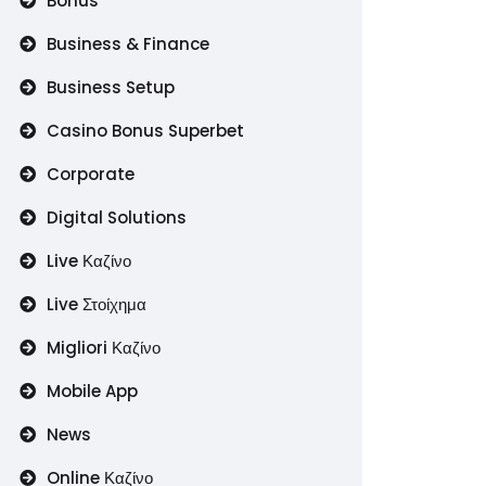
Bonus
Business & Finance
Business Setup
Casino Bonus Superbet
Corporate
Digital Solutions
Live Καζίνο
Live Στοίχημα
Migliori Καζίνο
Mobile App
News
Online Καζίνο