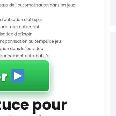
ux de l’automatisation dans les jeux
'utilisation d'afkspin
figurer correctement
lisation d'afkspin
 d’optimisation du temps de jeu
tion dans le jeu vidéo
environnement automatisé
er
tuce pour