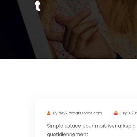
t
By
dev2.amatservice.com
July 3, 2
Simple astuce pour maîtriser afkspin 
quotidiennement