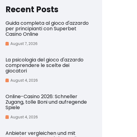
Recent Posts
Guida completa al gioco d'azzardo
per principianti con Superbet
Casino Online
August 7, 2026
La psicologia del gioco d'azzardo
comprendere le scelte dei
giocatori
August 4, 2026
Online-Casino 2026: Schneller
Zugang, tolle Boni und aufregende
Spiele
August 4, 2026
Anbieter vergleichen und mit