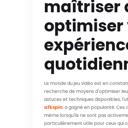
maîtriser 
optimiser
expérienc
quotidie
Le monde du jeu vidéo est en constante
recherche de moyens d'optimiser leu
astuces et techniques disponibles, l'ut
afkspin
, a gagné en popularité. Ces
même lorsqu'ils ne sont pas activeme
particulièrement utile pour ceux qui 