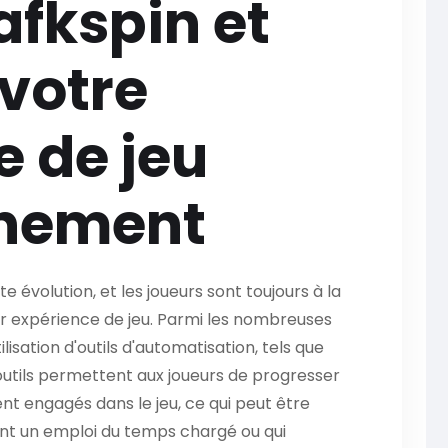
afkspin et
 votre
e de jeu
nnement
 évolution, et les joueurs sont toujours à la
r expérience de jeu. Parmi les nombreuses
ilisation d'outils d'automatisation, tels que
 outils permettent aux joueurs de progresser
nt engagés dans le jeu, ce qui peut être
ont un emploi du temps chargé ou qui