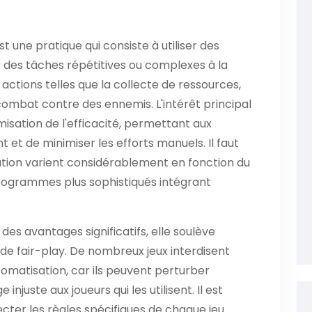
t une pratique qui consiste à utiliser des
er des tâches répétitives ou complexes à la
 actions telles que la collecte de ressources,
combat contre des ennemis. L'intérêt principal
misation de l'efficacité, permettant aux
 et de minimiser les efforts manuels. Il faut
tion varient considérablement en fonction du
programmes plus sophistiqués intégrant
 des avantages significatifs, elle soulève
de fair-play. De nombreux jeux interdisent
automatisation, car ils peuvent perturber
injuste aux joueurs qui les utilisent. Il est
cter les règles spécifiques de chaque jeu