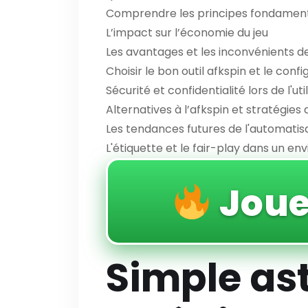
Comprendre les principes fondamenta
L’impact sur l’économie du jeu
Les avantages et les inconvénients de l
Choisir le bon outil afkspin et le con
Sécurité et confidentialité lors de l'uti
Alternatives à l’afkspin et stratégies
Les tendances futures de l'automatisa
L'étiquette et le fair-play dans un 
Jou
Simple as