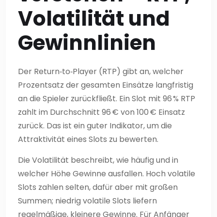
Volatilität und
Gewinnlinien
Der Return‑to‑Player (RTP) gibt an, welcher
Prozentsatz der gesamten Einsätze langfristig
an die Spieler zurückfließt. Ein Slot mit 96 % RTP
zahlt im Durchschnitt 96 € von 100 € Einsatz
zurück. Das ist ein guter Indikator, um die
Attraktivität eines Slots zu bewerten.
Die Volatilität beschreibt, wie häufig und in
welcher Höhe Gewinne ausfallen. Hoch volatile
Slots zahlen selten, dafür aber mit großen
Summen; niedrig volatile Slots liefern
regelmäßige, kleinere Gewinne. Für Anfänger