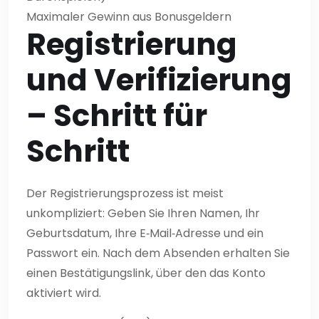
Maximaler Gewinn aus Bonusgeldern
Registrierung
und Verifizierung
– Schritt für
Schritt
Der Registrierungsprozess ist meist
unkompliziert: Geben Sie Ihren Namen, Ihr
Geburtsdatum, Ihre E‑Mail‑Adresse und ein
Passwort ein. Nach dem Absenden erhalten Sie
einen Bestätigungslink, über den das Konto
aktiviert wird.