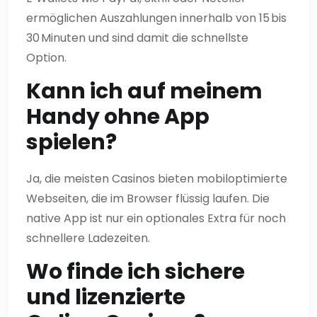
ermöglichen Auszahlungen innerhalb von 15 bis
30 Minuten und sind damit die schnellste
Option.
Kann ich auf meinem
Handy ohne App
spielen?
Ja, die meisten Casinos bieten mobiloptimierte
Webseiten, die im Browser flüssig laufen. Die
native App ist nur ein optionales Extra für noch
schnellere Ladezeiten.
Wo finde ich sichere
und lizenzierte