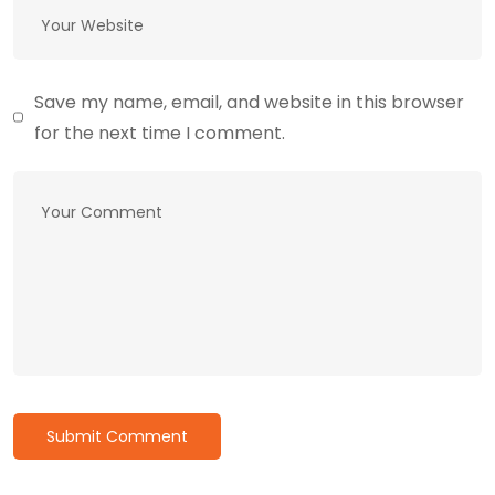
Save my name, email, and website in this browser
for the next time I comment.
Submit Comment