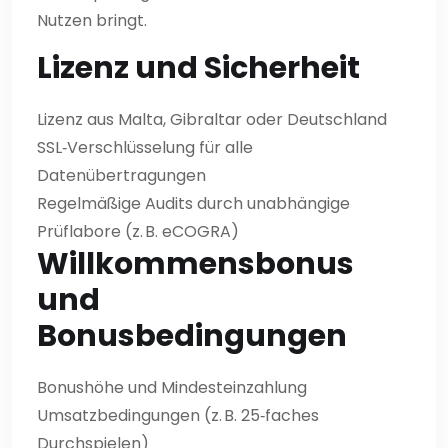
Nutzen bringt.
Lizenz und Sicherheit
Lizenz aus Malta, Gibraltar oder Deutschland
SSL‑Verschlüsselung für alle
Datenübertragungen
Regelmäßige Audits durch unabhängige
Prüflabore (z. B. eCOGRA)
Willkommensbonus
und
Bonusbedingungen
Bonushöhe und Mindesteinzahlung
Umsatzbedingungen (z. B. 25‑faches
Durchspielen)