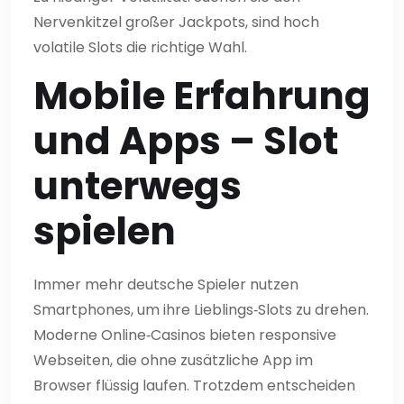
Nervenkitzel großer Jackpots, sind hoch
volatile Slots die richtige Wahl.
Mobile Erfahrung
und Apps – Slot
unterwegs
spielen
Immer mehr deutsche Spieler nutzen
Smartphones, um ihre Lieblings‑Slots zu drehen.
Moderne Online‑Casinos bieten responsive
Webseiten, die ohne zusätzliche App im
Browser flüssig laufen. Trotzdem entscheiden