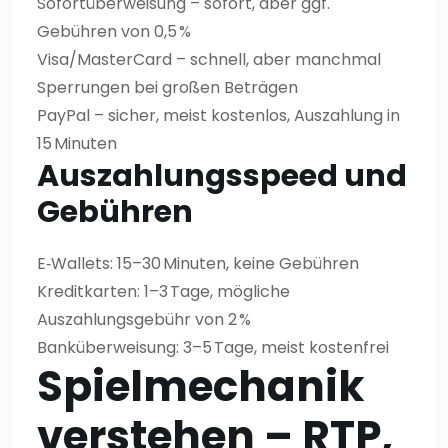
Sofortüberweisung – sofort, aber ggf.
Gebühren von 0,5 %
Visa/MasterCard – schnell, aber manchmal
Sperrungen bei großen Beträgen
PayPal – sicher, meist kostenlos, Auszahlung in
15 Minuten
Auszahlungsspeed und
Gebühren
E‑Wallets: 15–30 Minuten, keine Gebühren
Kreditkarten: 1–3 Tage, mögliche
Auszahlungsgebühr von 2 %
Banküberweisung: 3–5 Tage, meist kostenfrei
Spielmechanik
verstehen – RTP,