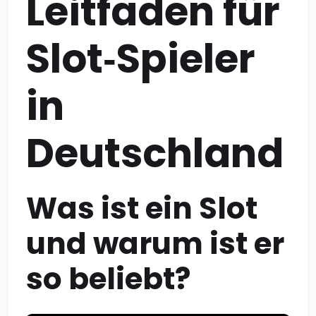
Leitfaden für
Slot‑Spieler
in
Deutschland
Was ist ein Slot
und warum ist er
so beliebt?