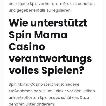
das eigene Spielverhalten im Blick zu behalten
und gegebenenfalls zu regulieren.
Wie unterstützt
Spin Mama
Casino
verantwortungs
volles Spielen?
Spin Mama Casino stellt verschiedene
Maßnahmen bereit, um Spieler vor den Risiken
unkontrollierten Spielens zu schützen. Dazu
gehören unter anderem: