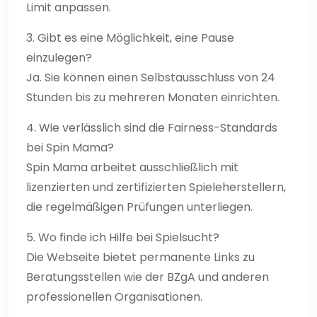
Limit anpassen.
3. Gibt es eine Möglichkeit, eine Pause
einzulegen?
Ja. Sie können einen Selbstausschluss von 24
Stunden bis zu mehreren Monaten einrichten.
4. Wie verlässlich sind die Fairness-Standards
bei Spin Mama?
Spin Mama arbeitet ausschließlich mit
lizenzierten und zertifizierten Spieleherstellern,
die regelmäßigen Prüfungen unterliegen.
5. Wo finde ich Hilfe bei Spielsucht?
Die Webseite bietet permanente Links zu
Beratungsstellen wie der BZgA und anderen
professionellen Organisationen.