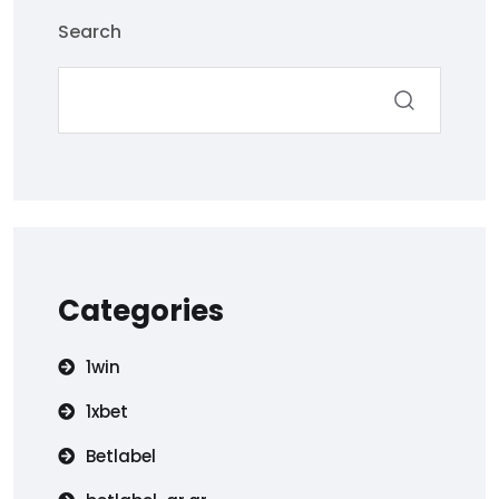
Search
Categories
1win
1xbet
Betlabel