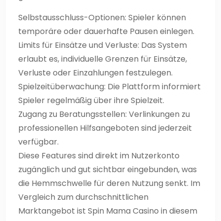
Selbstausschluss-Optionen: Spieler können
temporäre oder dauerhafte Pausen einlegen.
Limits für Einsätze und Verluste: Das System
erlaubt es, individuelle Grenzen für Einsätze,
Verluste oder Einzahlungen festzulegen.
Spielzeitüberwachung: Die Plattform informiert
Spieler regelmäßig über ihre Spielzeit.
Zugang zu Beratungsstellen: Verlinkungen zu
professionellen Hilfsangeboten sind jederzeit
verfügbar.
Diese Features sind direkt im Nutzerkonto
zugänglich und gut sichtbar eingebunden, was
die Hemmschwelle für deren Nutzung senkt. Im
Vergleich zum durchschnittlichen
Marktangebot ist Spin Mama Casino in diesem