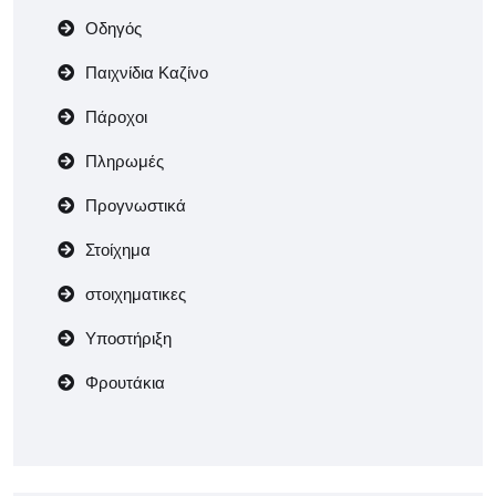
Οδηγός
Παιχνίδια Καζίνο
Πάροχοι
Πληρωμές
Προγνωστικά
Στοίχημα
στοιχηματικες
Υποστήριξη
Φρουτάκια