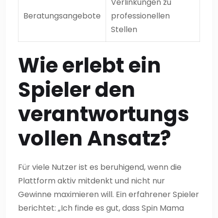
Verlinkungen zu
Beratungsangebote
professionellen
Stellen
Wie erlebt ein
Spieler den
verantwortungs
vollen Ansatz?
Für viele Nutzer ist es beruhigend, wenn die
Plattform aktiv mitdenkt und nicht nur
Gewinne maximieren will. Ein erfahrener Spieler
berichtet: „Ich finde es gut, dass Spin Mama