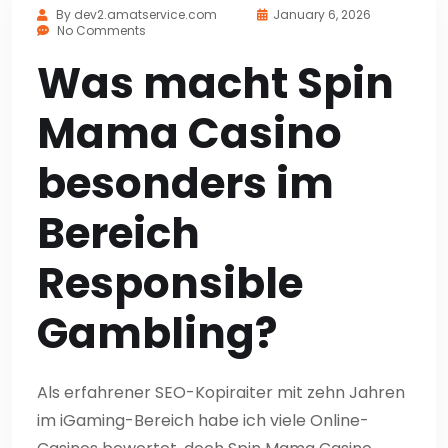
By
dev2.amatservice.com
January 6, 2026
No Comments
Was macht Spin
Mama Casino
besonders im
Bereich
Responsible
Gambling?
Als erfahrener SEO-Kopiraiter mit zehn Jahren
im iGaming-Bereich habe ich viele Online-