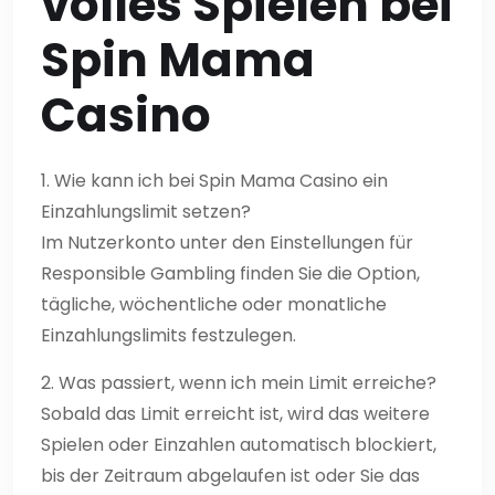
volles Spielen bei
Spin Mama
Casino
1. Wie kann ich bei Spin Mama Casino ein
Einzahlungslimit setzen?
Im Nutzerkonto unter den Einstellungen für
Responsible Gambling finden Sie die Option,
tägliche, wöchentliche oder monatliche
Einzahlungslimits festzulegen.
2. Was passiert, wenn ich mein Limit erreiche?
Sobald das Limit erreicht ist, wird das weitere
Spielen oder Einzahlen automatisch blockiert,
bis der Zeitraum abgelaufen ist oder Sie das