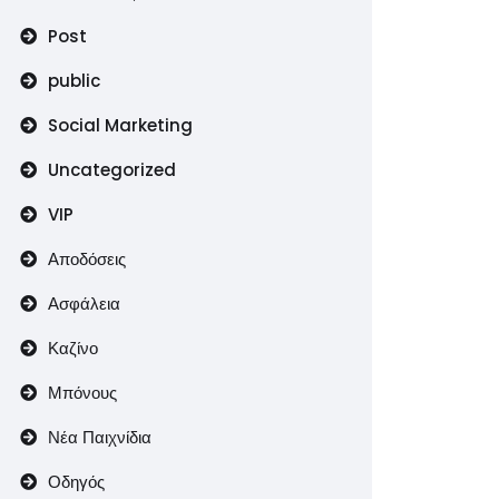
Post
public
Social Marketing
Uncategorized
VIP
Αποδόσεις
Ασφάλεια
Καζίνο
Μπόνους
Νέα Παιχνίδια
Οδηγός