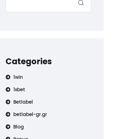
Categories
1win
1xbet
Betlabel
betlabel-gr.gr
Blog