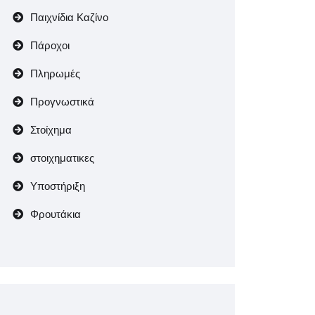
Παιχνίδια Καζίνο
Πάροχοι
Πληρωμές
Προγνωστικά
Στοίχημα
στοιχηματικες
Υποστήριξη
Φρουτάκια