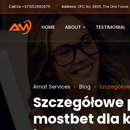
Call Us
+971552880676
Address:
OFC No. 3805, The One Tower,
HOME
ABOUT
TESTIMONIAL
Amat Services
Blog
Szczegółow
Szczegółowe 
mostbet dla 