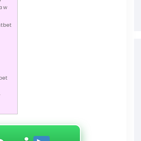
a w
stbet
bet
w