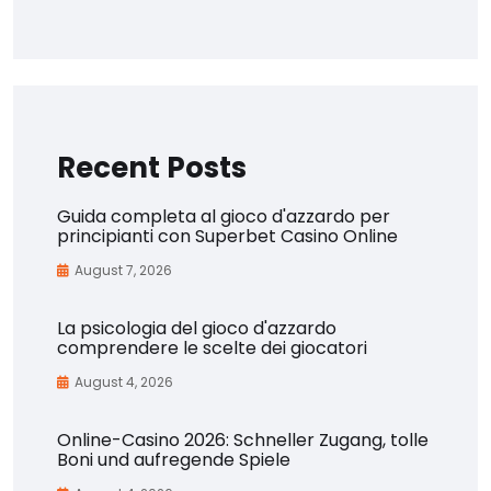
Recent Posts
Guida completa al gioco d'azzardo per
principianti con Superbet Casino Online
August 7, 2026
La psicologia del gioco d'azzardo
comprendere le scelte dei giocatori
August 4, 2026
Online-Casino 2026: Schneller Zugang, tolle
Boni und aufregende Spiele