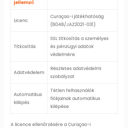
jellemző
Curaçao-i játékhatóság
Licenc
(8048/JAZ2021-031)
SSL titkosítás a személyes
Titkosítás
és pénzügyi adatok
védelmére
Részletes adatvédelmi
Adatvédelem
szabályzat
Tétlen felhasználók
Automatikus
fiókjainak automatikus
kilépés
kilépése
A licence ellenőrzésére a Curaçao-i