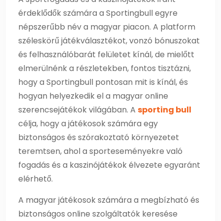
érdeklődők számára a Sportingbull egyre
népszerűbb név a magyar piacon. A platform
széleskörű játékválasztékot, vonzó bónuszokat
és felhasználóbarát felületet kínál, de mielőtt
elmerülnénk a részletekben, fontos tisztázni,
hogy a Sportingbull pontosan mit is kínál, és
hogyan helyezkedik el a magyar online
szerencsejátékok világában. A
sporting bull
célja, hogy a játékosok számára egy
biztonságos és szórakoztató környezetet
teremtsen, ahol a sporteseményekre való
fogadás és a kaszinójátékok élvezete egyaránt
elérhető.
A magyar játékosok számára a megbízható és
biztonságos online szolgáltatók keresése