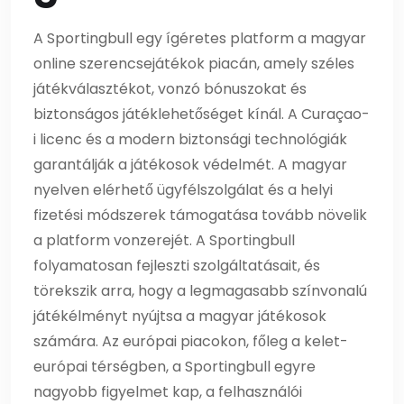
A Sportingbull egy ígéretes platform a magyar
online szerencsejátékok piacán, amely széles
játékválasztékot, vonzó bónuszokat és
biztonságos játéklehetőséget kínál. A Curaçao-
i licenc és a modern biztonsági technológiák
garantálják a játékosok védelmét. A magyar
nyelven elérhető ügyfélszolgálat és a helyi
fizetési módszerek támogatása tovább növelik
a platform vonzerejét. A Sportingbull
folyamatosan fejleszti szolgáltatásait, és
törekszik arra, hogy a legmagasabb színvonalú
játékélményt nyújtsa a magyar játékosok
számára. Az európai piacokon, főleg a kelet-
európai térségben, a Sportingbull egyre
nagyobb figyelmet kap, a felhasználói