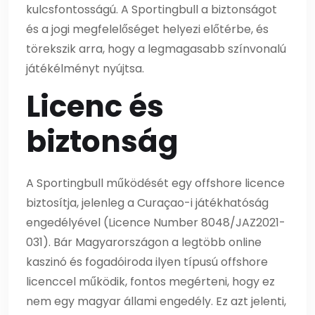
kulcsfontosságú. A Sportingbull a biztonságot
és a jogi megfelelőséget helyezi előtérbe, és
törekszik arra, hogy a legmagasabb színvonalú
játékélményt nyújtsa.
Licenc és
biztonság
A Sportingbull működését egy offshore licence
biztosítja, jelenleg a Curaçao-i játékhatóság
engedélyével (Licence Number 8048/JAZ2021-
031). Bár Magyarországon a legtöbb online
kaszinó és fogadóiroda ilyen típusú offshore
licenccel működik, fontos megérteni, hogy ez
nem egy magyar állami engedély. Ez azt jelenti,