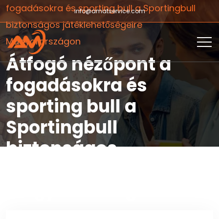
fogadásokra és sporting bull a Sportingbull
info@amatservice.com
biztonságos játéklehetőségeire
Magyarországon
Átfogó nézőpont a
fogadásokra és
sporting bull a
Sportingbull
biztonságos
játéklehetőségeire
Magyarországon