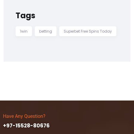
Tags
1win
betting
Superbet Free Spins Today
Have Any Question?
+97-15528-80676