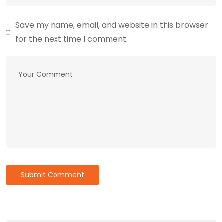
Save my name, email, and website in this browser
for the next time I comment.
Submit Comment