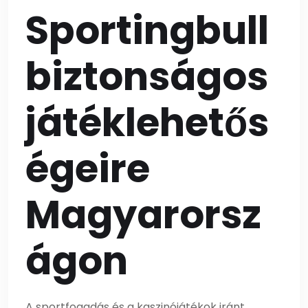
Sportingbull
biztonságos
játéklehetős
égeire
Magyarorsz
ágon
A sportfogadás és a kaszinójátékok iránt