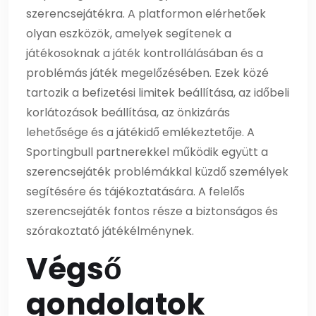
szerencsejátékra. A platformon elérhetőek
olyan eszközök, amelyek segítenek a
játékosoknak a játék kontrollálásában és a
problémás játék megelőzésében. Ezek közé
tartozik a befizetési limitek beállítása, az időbeli
korlátozások beállítása, az önkizárás
lehetősége és a játékidő emlékeztetője. A
Sportingbull partnerekkel működik együtt a
szerencsejáték problémákkal küzdő személyek
segítésére és tájékoztatására. A felelős
szerencsejáték fontos része a biztonságos és
szórakoztató játékélménynek.
Végső
gondolatok