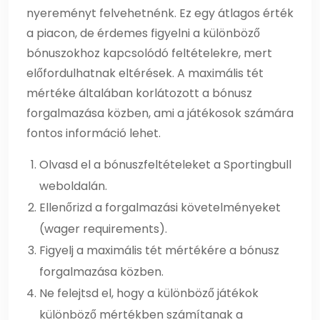
nyereményt felvehetnénk. Ez egy átlagos érték
a piacon, de érdemes figyelni a különböző
bónuszokhoz kapcsolódó feltételekre, mert
előfordulhatnak eltérések. A maximális tét
mértéke általában korlátozott a bónusz
forgalmazása közben, ami a játékosok számára
fontos információ lehet.
Olvasd el a bónuszfeltételeket a Sportingbull
weboldalán.
Ellenőrizd a forgalmazási követelményeket
(wager requirements).
Figyelj a maximális tét mértékére a bónusz
forgalmazása közben.
Ne felejtsd el, hogy a különböző játékok
különböző mértékben számítanak a