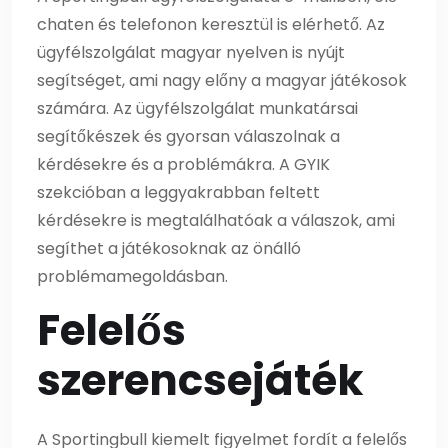
chaten és telefonon keresztül is elérhető. Az
ügyfélszolgálat magyar nyelven is nyújt
segítséget, ami nagy előny a magyar játékosok
számára. Az ügyfélszolgálat munkatársai
segítőkészek és gyorsan válaszolnak a
kérdésekre és a problémákra. A GYIK
szekcióban a leggyakrabban feltett
kérdésekre is megtalálhatóak a válaszok, ami
segíthet a játékosoknak az önálló
problémamegoldásban.
Felelős
szerencsejáték
A Sportingbull kiemelt figyelmet fordít a felelős