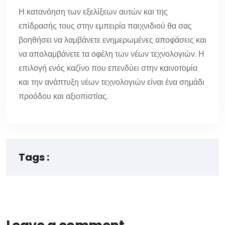
Η κατανόηση των εξελίξεων αυτών και της
επίδρασής τους στην εμπειρία παιχνιδιού θα σας
βοηθήσει να λαμβάνετε ενημερωμένες αποφάσεις και
να απολαμβάνετε τα οφέλη των νέων τεχνολογιών. Η
επιλογή ενός καζίνο που επενδύει στην καινοτομία
και την ανάπτυξη νέων τεχνολογιών είναι ένα σημάδι
προόδου και αξιοπιστίας.
Tags :