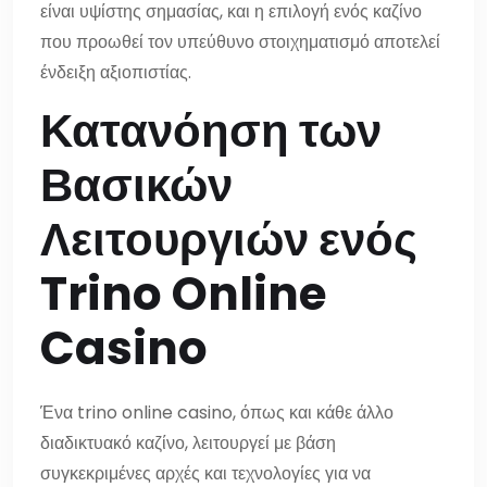
είναι υψίστης σημασίας, και η επιλογή ενός καζίνο
που προωθεί τον υπεύθυνο στοιχηματισμό αποτελεί
ένδειξη αξιοπιστίας.
Κατανόηση των
Βασικών
Λειτουργιών ενός
Trino Online
Casino
Ένα trino online casino, όπως και κάθε άλλο
διαδικτυακό καζίνο, λειτουργεί με βάση
συγκεκριμένες αρχές και τεχνολογίες για να