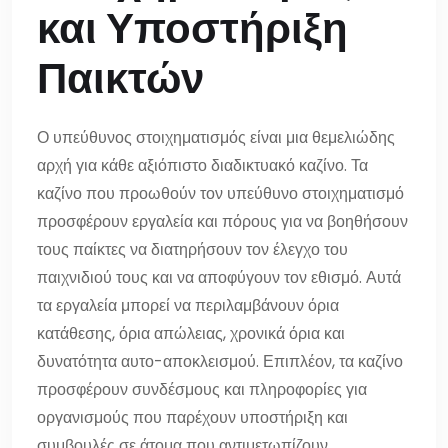
και Υποστήριξη
Παικτών
Ο υπεύθυνος στοιχηματισμός είναι μια θεμελιώδης
αρχή για κάθε αξιόπιστο διαδικτυακό καζίνο. Τα
καζίνο που προωθούν τον υπεύθυνο στοιχηματισμό
προσφέρουν εργαλεία και πόρους για να βοηθήσουν
τους παίκτες να διατηρήσουν τον έλεγχο του
παιχνιδιού τους και να αποφύγουν τον εθισμό. Αυτά
τα εργαλεία μπορεί να περιλαμβάνουν όρια
κατάθεσης, όρια απώλειας, χρονικά όρια και
δυνατότητα αυτο-αποκλεισμού. Επιπλέον, τα καζίνο
προσφέρουν συνδέσμους και πληροφορίες για
οργανισμούς που παρέχουν υποστήριξη και
συμβουλές σε άτομα που αντιμετωπίζουν