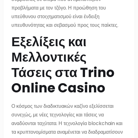
προβλήματα με τον τζόγο. Η προώθηση του
υπεύθυνου στοιχηματισμού είναι ένδειξη
υπευθυνότητας και σεβασμού προς τους παίκτες.
Εξελίξεις και
Μελλοντικές
Τάσεις στα Trino
Online Casino
Ο κόσμος των διαδικτυακών καζίνο εξελίσσεται
συνεχώς, με νέες τεχνολογίες και τάσεις να
αναδύονται ταχύτατα. Η τεχνολογία blockchain και
τα κρυπτονομίσματα αναμένεται να διαδραματίσουν