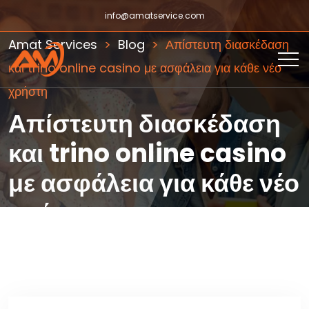
info@amatservice.com
Amat Services
Blog
Απίστευτη διασκέδαση
και trino online casino με ασφάλεια για κάθε νέο
χρήστη
Απίστευτη διασκέδαση
και trino online casino
με ασφάλεια για κάθε νέο
χρήστη