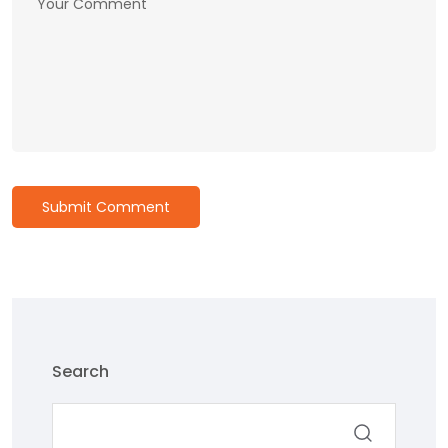
Submit Comment
Search