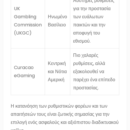
Αυστηρές ρυθμίσεις
UK
για την προστασία
Gambling
Ηνωμένο
των ευάλωτων
Commission
Βασίλειο
παικτών και την
(UKGC)
αποφυγή του
εθισμού.
Πιο χαλαρές
Κεντρική
ρυθμίσεις, αλλά
Curacao
και Νότια
εξακολουθεί να
eGaming
Αμερική
παρέχει ένα επίπεδο
προστασίας.
Η κατανόηση των ρυθμιστικών φορέων και των
απαιτήσεών τους είναι ζωτικής σημασίας για την
επιλογή ενός ασφαλούς και αξιόπιστου διαδικτυακού