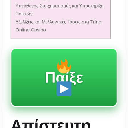
Υπεύθυνος Στοιχηματισμός και Υποστήριξη
Παικτών
Εξελίξεις και Μελλοντικές Τάσεις στα Trino
Online Casino
Παίξε
Απίστευτη