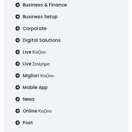
Business & Finance
Business Setup
Corporate
Digital Solutions
Live Καζίνο
Live Στοίχημα
Migliori Καζίνο
Mobile App
News
Online Καζίνο
Post