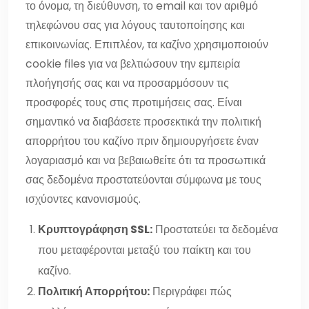
το όνομα, τη διεύθυνση, το email και τον αριθμό
τηλεφώνου σας για λόγους ταυτοποίησης και
επικοινωνίας. Επιπλέον, τα καζίνο χρησιμοποιούν
cookie files για να βελτιώσουν την εμπειρία
πλοήγησής σας και να προσαρμόσουν τις
προσφορές τους στις προτιμήσεις σας. Είναι
σημαντικό να διαβάσετε προσεκτικά την πολιτική
απορρήτου του καζίνο πριν δημιουργήσετε έναν
λογαριασμό και να βεβαιωθείτε ότι τα προσωπικά
σας δεδομένα προστατεύονται σύμφωνα με τους
ισχύοντες κανονισμούς.
Κρυπτογράφηση SSL:
Προστατεύει τα δεδομένα
που μεταφέρονται μεταξύ του παίκτη και του
καζίνο.
Πολιτική Απορρήτου:
Περιγράφει πώς