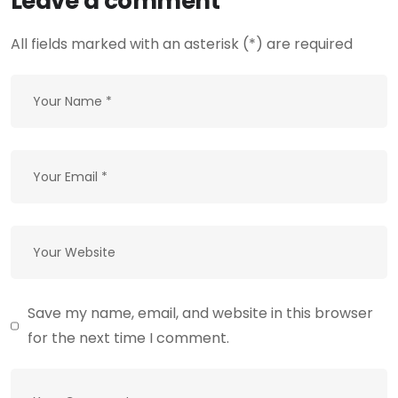
Leave a comment
All fields marked with an asterisk (*) are required
Save my name, email, and website in this browser
for the next time I comment.