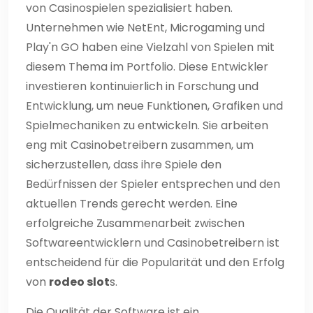
von Casinospielen spezialisiert haben.
Unternehmen wie NetEnt, Microgaming und
Play'n GO haben eine Vielzahl von Spielen mit
diesem Thema im Portfolio. Diese Entwickler
investieren kontinuierlich in Forschung und
Entwicklung, um neue Funktionen, Grafiken und
Spielmechaniken zu entwickeln. Sie arbeiten
eng mit Casinobetreibern zusammen, um
sicherzustellen, dass ihre Spiele den
Bedürfnissen der Spieler entsprechen und den
aktuellen Trends gerecht werden. Eine
erfolgreiche Zusammenarbeit zwischen
Softwareentwicklern und Casinobetreibern ist
entscheidend für die Popularität und den Erfolg
von
rodeo slot
s.
Die Qualität der Software ist ein