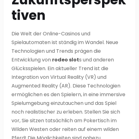
tiven
Die Welt der Online-Casinos und
Spielautomaten ist ständig im Wandel. Neue
Technologien und Trends prägen die
Entwicklung von
rodeo slot
s und anderen
Glücksspielen. Ein aktueller Trend ist die
Integration von Virtual Reality (VR) und
Augmented Reality (AR). Diese Technologien
ermöglichen es den Spielern, in eine immersive
Spielumgebung einzutauchen und das Spiel
noch realistischer zu erleben. Stellen Sie sich
vor, Sie sitzen tatsächlich am Pokertisch im
Wilden Westen oder reiten auf einem wilden
Pferd! Die Möglichkeiten sind nahezu