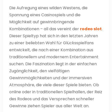
Die Aufregung eines wilden Westens, die
Spannung eines Casinospiels und die
Möglichkeit auf gewinnbringende
Kombinationen – all das vereint der
rodeo slot
.
Dieser Spieltyp hat sich in den letzten Jahren
zu einer beliebten Wahl für Glücksspielfans
entwickelt, die nach einer Kombination aus
traditionellem und modernem Entertainment
suchen. Die Faszination liegt in der einfachen
Zugänglichkeit, den vielfältigen
Gewinnmöglichkeiten und der immersiven
Atmosphäre, die viele dieser Spiele bieten. Ob
online oder in traditionellen Spielhallen, der Reiz
des Rodeos und das Versprechen schneller
Gewinne ziehen Spieler aus aller Welt an.