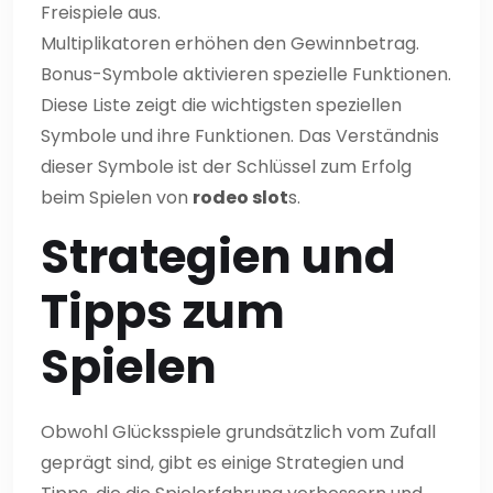
Freispiele aus.
Multiplikatoren erhöhen den Gewinnbetrag.
Bonus-Symbole aktivieren spezielle Funktionen.
Diese Liste zeigt die wichtigsten speziellen
Symbole und ihre Funktionen. Das Verständnis
dieser Symbole ist der Schlüssel zum Erfolg
beim Spielen von
rodeo slot
s.
Strategien und
Tipps zum
Spielen
Obwohl Glücksspiele grundsätzlich vom Zufall
geprägt sind, gibt es einige Strategien und