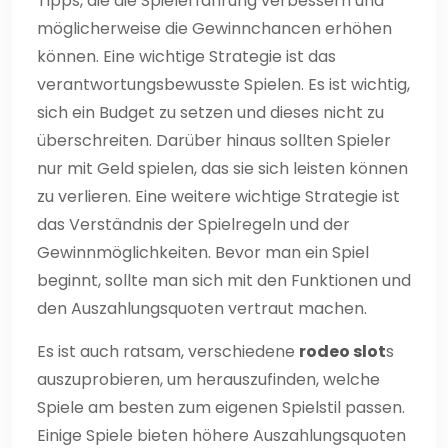
Tipps, die die Spielerfahrung verbessern und
möglicherweise die Gewinnchancen erhöhen
können. Eine wichtige Strategie ist das
verantwortungsbewusste Spielen. Es ist wichtig,
sich ein Budget zu setzen und dieses nicht zu
überschreiten. Darüber hinaus sollten Spieler
nur mit Geld spielen, das sie sich leisten können
zu verlieren. Eine weitere wichtige Strategie ist
das Verständnis der Spielregeln und der
Gewinnmöglichkeiten. Bevor man ein Spiel
beginnt, sollte man sich mit den Funktionen und
den Auszahlungsquoten vertraut machen.
Es ist auch ratsam, verschiedene
rodeo slot
s
auszuprobieren, um herauszufinden, welche
Spiele am besten zum eigenen Spielstil passen.
Einige Spiele bieten höhere Auszahlungsquoten