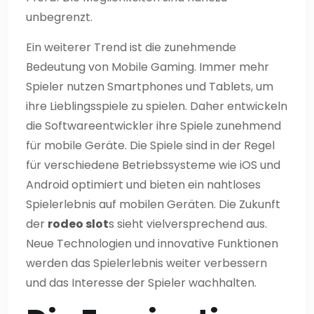
unbegrenzt.
Ein weiterer Trend ist die zunehmende
Bedeutung von Mobile Gaming. Immer mehr
Spieler nutzen Smartphones und Tablets, um
ihre Lieblingsspiele zu spielen. Daher entwickeln
die Softwareentwickler ihre Spiele zunehmend
für mobile Geräte. Die Spiele sind in der Regel
für verschiedene Betriebssysteme wie iOS und
Android optimiert und bieten ein nahtloses
Spielerlebnis auf mobilen Geräten. Die Zukunft
der
rodeo slot
s sieht vielversprechend aus.
Neue Technologien und innovative Funktionen
werden das Spielerlebnis weiter verbessern
und das Interesse der Spieler wachhalten.