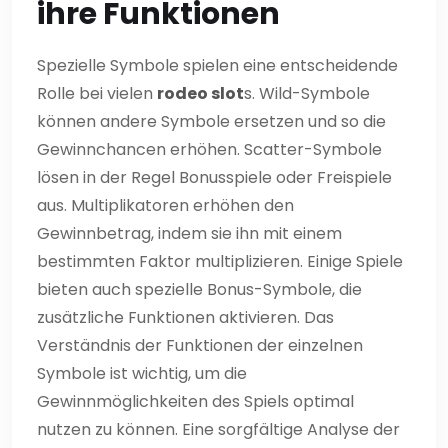
ihre Funktionen
Spezielle Symbole spielen eine entscheidende
Rolle bei vielen
rodeo slot
s. Wild-Symbole
können andere Symbole ersetzen und so die
Gewinnchancen erhöhen. Scatter-Symbole
lösen in der Regel Bonusspiele oder Freispiele
aus. Multiplikatoren erhöhen den
Gewinnbetrag, indem sie ihn mit einem
bestimmten Faktor multiplizieren. Einige Spiele
bieten auch spezielle Bonus-Symbole, die
zusätzliche Funktionen aktivieren. Das
Verständnis der Funktionen der einzelnen
Symbole ist wichtig, um die
Gewinnmöglichkeiten des Spiels optimal
nutzen zu können. Eine sorgfältige Analyse der