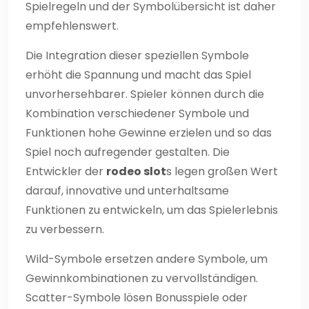
Spielregeln und der Symbolübersicht ist daher
empfehlenswert.
Die Integration dieser speziellen Symbole
erhöht die Spannung und macht das Spiel
unvorhersehbarer. Spieler können durch die
Kombination verschiedener Symbole und
Funktionen hohe Gewinne erzielen und so das
Spiel noch aufregender gestalten. Die
Entwickler der
rodeo slot
s legen großen Wert
darauf, innovative und unterhaltsame
Funktionen zu entwickeln, um das Spielerlebnis
zu verbessern.
Wild-Symbole ersetzen andere Symbole, um
Gewinnkombinationen zu vervollständigen.
Scatter-Symbole lösen Bonusspiele oder