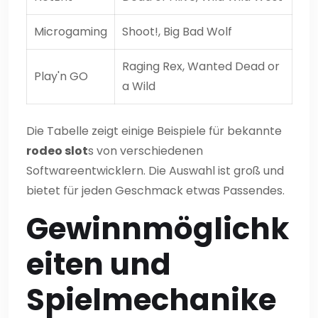
Microgaming
Shoot!, Big Bad Wolf
Raging Rex, Wanted Dead or
Play'n GO
a Wild
Die Tabelle zeigt einige Beispiele für bekannte
rodeo slot
s von verschiedenen
Softwareentwicklern. Die Auswahl ist groß und
bietet für jeden Geschmack etwas Passendes.
Gewinnmöglichk
eiten und
Spielmechanike