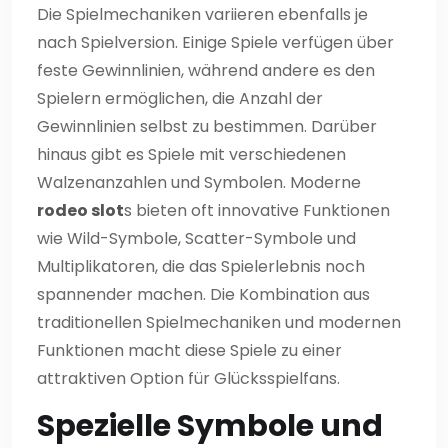
Die Spielmechaniken variieren ebenfalls je
nach Spielversion. Einige Spiele verfügen über
feste Gewinnlinien, während andere es den
Spielern ermöglichen, die Anzahl der
Gewinnlinien selbst zu bestimmen. Darüber
hinaus gibt es Spiele mit verschiedenen
Walzenanzahlen und Symbolen. Moderne
rodeo slot
s bieten oft innovative Funktionen
wie Wild-Symbole, Scatter-Symbole und
Multiplikatoren, die das Spielerlebnis noch
spannender machen. Die Kombination aus
traditionellen Spielmechaniken und modernen
Funktionen macht diese Spiele zu einer
attraktiven Option für Glücksspielfans.
Spezielle Symbole und