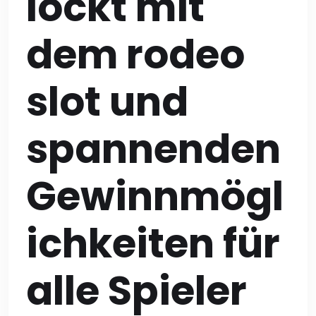
lockt mit
dem rodeo
slot und
spannenden
Gewinnmögl
ichkeiten für
alle Spieler