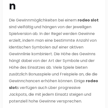
n
Die Gewinnmöglichkeiten bei einem
rodeo slot
sind vielfältig und hängen von der jeweiligen
Spielversion ab. In der Regel werden Gewinne
erzielt, indem man eine bestimmte Anzahl von
identischen Symbolen auf einer aktiven
Gewinnlinie kombiniert. Die Höhe des Gewinns
hängt dabei von der Art der Symbole und der
Höhe des Einsatzes ab. Viele Spiele bieten
zusätzlich Bonusspiele und Freispiele an, die die
Gewinnchancen erhöhen können. Einige
rodeo
slot
s verfügen auch über progressive
Jackpots, die mit jedem Einsatz steigen und
potenziell hohe Gewinne versprechen.