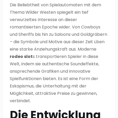
Die Beliebtheit von Spielautomaten mit dem
Thema Wilder Westen spiegelt ein tief
verwurzeltes Interesse an dieser
romantisierten Epoche wider. Von Cowboys
und Sheriffs bis hin zu Saloons und Goldgräbern
– die Symbole und Motive aus dieser Zeit üben
eine starke Anziehungskraft aus. Moderne
rodeo slot
s transportieren Spieler in diese
Welt, indem sie authentische Soundeffekte,
ansprechende Grafiken und innovative
Spielfunktionen bieten. Es ist eine Form der
Eskapismus, die Unterhaltung mit der
Möglichkeit, attraktive Preise zu gewinnen,
verbindet.
Die Entwicklung