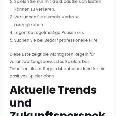
Spielen Sie nur mit Geld, das Sie sich leisten
können zu verlieren.
Versuchen Sie niemals, Verluste
auszugleichen.
Legen Sie regelmäßige Pausen ein.
Suchen Sie bei Bedarf professionelle Hilfe.
Diese Liste zeigt die wichtigsten Regeln für
verantwortungsbewusstes Spielen. Das
Einhalten dieser Regeln ist entscheidend für ein
positives Spielerlebnis.
Aktuelle Trends
und
Zukunftsperspek