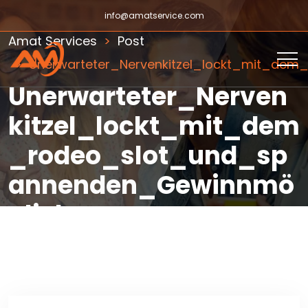
info@amatservice.com
Amat Services
Post
Unerwarteter_Nervenkitzel_lockt_mit_de
Unerwarteter_Nerven
kitzel_lockt_mit_dem
_rodeo_slot_und_sp
annenden_Gewinnmö
glich