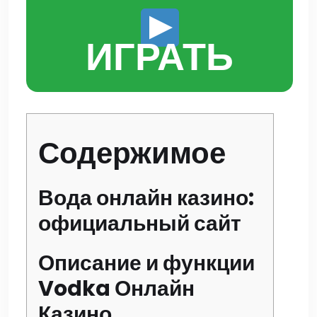
ИГРАТЬ
Содержимое
Вода онлайн казино:
официальный сайт
Описание и функции
Vodka Онлайн
Казино