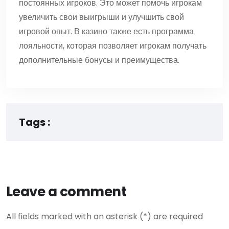
постоянных игроков. Это может помочь игрокам
увеличить свои выигрыши и улучшить свой
игровой опыт. В казино также есть программа
лояльности, которая позволяет игрокам получать
дополнительные бонусы и преимущества.
Tags :
Leave a comment
All fields marked with an asterisk (*) are required