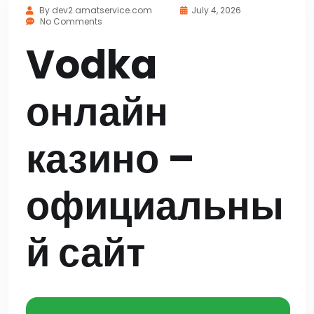
By
dev2.amatservice.com
July 4, 2026
No Comments
Vodka
онлайн
казино –
официальны
й сайт