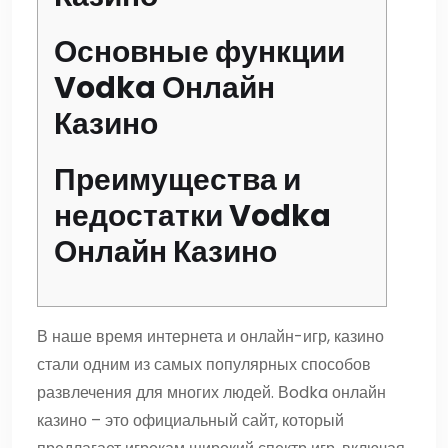
Основные функции
Vodka Онлайн
Казино
Преимущества и
недостатки Vodka
Онлайн Казино
В наше время интернета и онлайн-игр, казино
стали одним из самых популярных способов
развлечения для многих людей. Вodka онлайн
казино – это официальный сайт, который