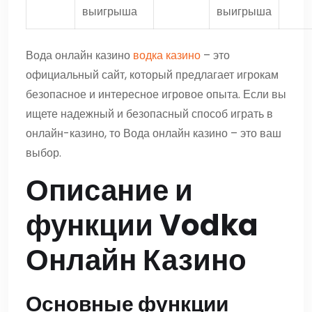
выигрыша
выигрыша
Вода онлайн казино
водка казино
– это
официальный сайт, который предлагает игрокам
безопасное и интересное игровое опыта. Если вы
ищете надежный и безопасный способ играть в
онлайн-казино, то Вода онлайн казино – это ваш
выбор.
Описание и
функции Vodka
Онлайн Казино
Основные функции