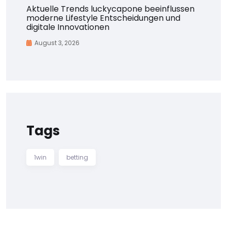
Aktuelle Trends luckycapone beeinflussen
moderne Lifestyle Entscheidungen und
digitale Innovationen
August 3, 2026
Tags
1win
betting