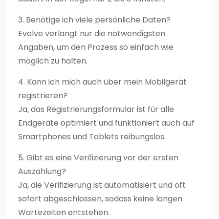
3. Benötige ich viele persönliche Daten?
Evolve verlangt nur die notwendigsten
Angaben, um den Prozess so einfach wie
möglich zu halten.
4. Kann ich mich auch über mein Mobilgerät
registrieren?
Ja, das Registrierungsformular ist für alle
Endgeräte optimiert und funktioniert auch auf
Smartphones und Tablets reibungslos.
5. Gibt es eine Verifizierung vor der ersten
Auszahlung?
Ja, die Verifizierung ist automatisiert und oft
sofort abgeschlossen, sodass keine langen
Wartezeiten entstehen.