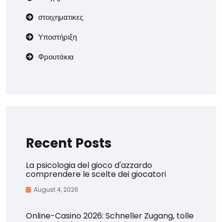
στοιχηματικες
Υποστήριξη
Φρουτάκια
Recent Posts
La psicologia del gioco d'azzardo
comprendere le scelte dei giocatori
August 4, 2026
Online-Casino 2026: Schneller Zugang, tolle