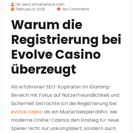
By
dev2.amatservice.com
February 9, 2026
No Comments
Warum die
Registrierung bei
Evolve Casino
überzeugt
Als erfahrener SEO-Kopiraịter im iGaming-
Bereich mit Fokus auf Nutzerfreundlichkeit und
Sicherheit betrachte ich die Registrierung bei
evolve casino
als ein Musterbeispiel dafür, wie
moderne Online-Casinos den Einstieg für neue
Spieler nicht nur unkompliziert, sondern auch