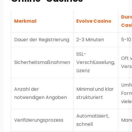
Durc
Merkmal
Evolve Casino
Cas
Dauer der Registrierung
2-3 Minuten
5-10
SSL-
Oft 
Sicherheitsmaßnahmen
Verschlüsselung,
Vers
Lizenz
Umf
Anzahl der
Minimal und klar
Form
notwendigen Angaben
strukturiert
viel
Automatisiert,
Verifizierungsprozess
Manu
schnell