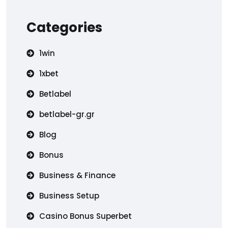
Categories
1win
1xbet
Betlabel
betlabel-gr.gr
Blog
Bonus
Business & Finance
Business Setup
Casino Bonus Superbet