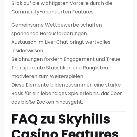
Blick auf die wichtigsten Vorteile durch die
Community-orientierten Features:
Gemeinsame Wettbewerbe schaffen
spannende Herausforderungen
Austausch im Live-Chat bringt wertvolles
Insiderwissen
Belohnungen fördern Engagement und Treue
Transparente Statistiken und Ranglisten
motivieren zum Weiterspielen
Diese Elemente bilden zusammen eine starke
Basis für ein lebendiges Spielerlebnis, das über
das bloße Zocken hinausgeht.
FAQ zu Skyhills
Casino Features