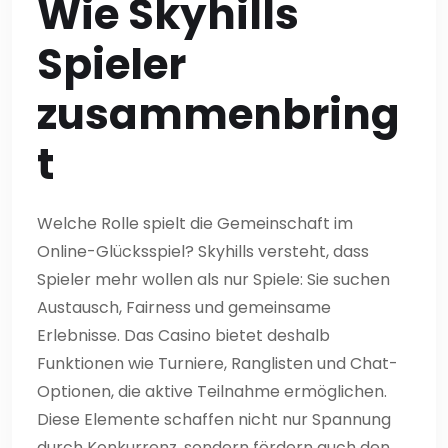
Wie Skyhills
Spieler
zusammenbring
t
Welche Rolle spielt die Gemeinschaft im
Online-Glücksspiel? Skyhills versteht, dass
Spieler mehr wollen als nur Spiele: Sie suchen
Austausch, Fairness und gemeinsame
Erlebnisse. Das Casino bietet deshalb
Funktionen wie Turniere, Ranglisten und Chat-
Optionen, die aktive Teilnahme ermöglichen.
Diese Elemente schaffen nicht nur Spannung
durch Konkurrenz, sondern fördern auch den