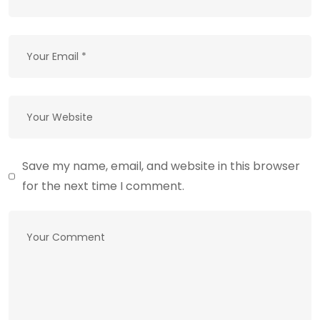
Save my name, email, and website in this browser
for the next time I comment.