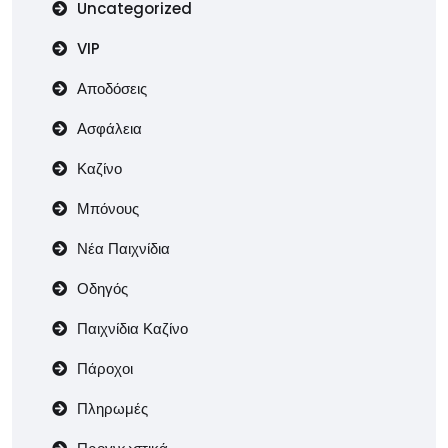
Uncategorized
VIP
Αποδόσεις
Ασφάλεια
Καζίνο
Μπόνους
Νέα Παιχνίδια
Οδηγός
Παιχνίδια Καζίνο
Πάροχοι
Πληρωμές