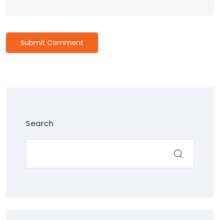
Submit Comment
Search